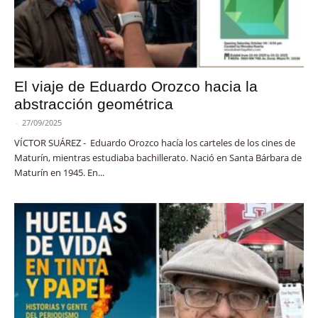
El viaje de Eduardo Orozco hacia la
abstracción geométrica
-
27/09/2025
VÍCTOR SUÁREZ - Eduardo Orozco hacía los carteles de los cines de
Maturín, mientras estudiaba bachillerato. Nació en Santa Bárbara de
Maturín en 1945. En...