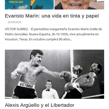
Evaristo Marín: una vida en tinta y papel
-
26/09/2025
VÍCTOR SUÁREZ - El periodista margariteño Evaristo Marín (Valle de
Pedro González, Nueva Esparta, 26-10-1935), vive actualmente en
Houston, Texas. En octubre cumplirá 90 años...
Alexis Argüello y el Libertador