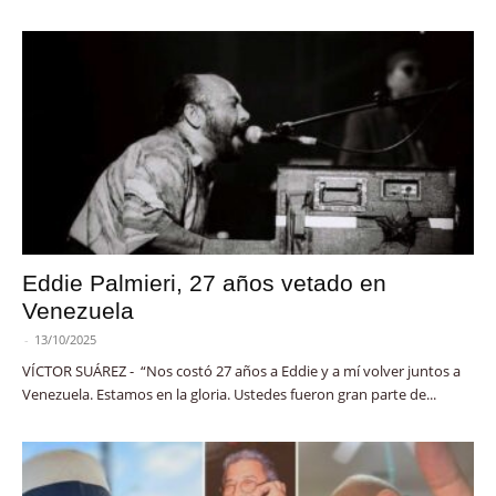
Eddie Palmieri, 27 años vetado en
Venezuela
-
13/10/2025
VÍCTOR SUÁREZ - “Nos costó 27 años a Eddie y a mí volver juntos a
Venezuela. Estamos en la gloria. Ustedes fueron gran parte de...