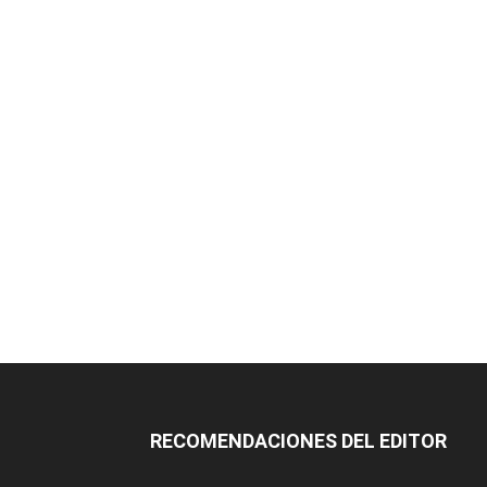
RECOMENDACIONES DEL EDITOR