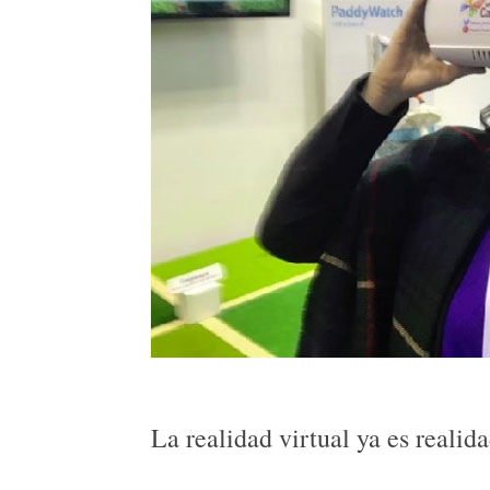
La realidad virtual ya es reali