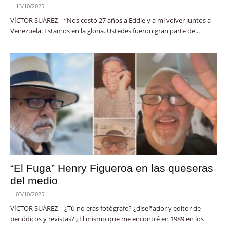
-
13/10/2025
VÍCTOR SUÁREZ - “Nos costó 27 años a Eddie y a mí volver juntos a
Venezuela. Estamos en la gloria. Ustedes fueron gran parte de...
“El Fuga” Henry Figueroa en las queseras
del medio
-
03/10/2025
VÍCTOR SUÁREZ - ¿Tú no eras fotógrafo? ¿diseñador y editor de
periódicos y revistas? ¿El mismo que me encontré en 1989 en los