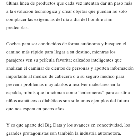
última línea de productos que cada vez intentan dar un paso más
a la evolución tecnológica y crear objetos que puedan no solo
complacer las exigencias del día a día del hombre sino
predecirlas.
Coches para ser conducidos de forma autónoma y busquen el
camino más rápido para llegar a su destino, mientras los
pasajeros ven su película favorita; calzados inteligentes que
analizan el caminar de cientos de personas y aporten información
importante al médico de cabecera o a su seguro médico para
prevenir problemas o ayudarlos a resolver malestares en la
espalda, robots que funcionan como “enfermeros” para asistir a
niños asmáticos o diabéticos son solo unos ejemplos del futuro
que nos espera en pocos años.
Y es que aparte del Big Data y los avances en conectividad, los
grandes protagonistas son también la industria automotora,