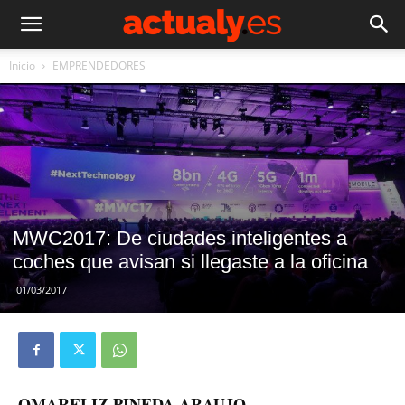
Inicio
EMPRENDEDORES
MWC2017: De ciudades inteligentes a
coches que avisan si llegaste a la oficina
01/03/2017
OMARELIZ PINEDA ARAUJO –