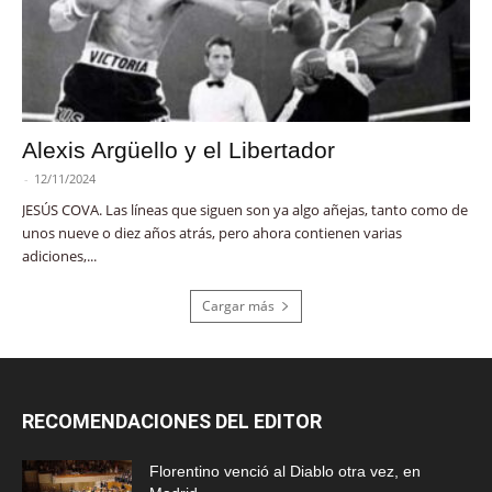
Alexis Argüello y el Libertador
-
12/11/2024
JESÚS COVA. Las líneas que siguen son ya algo añejas, tanto como de
unos nueve o diez años atrás, pero ahora contienen varias
adiciones,...
Cargar más
RECOMENDACIONES DEL EDITOR
Florentino venció al Diablo otra vez, en