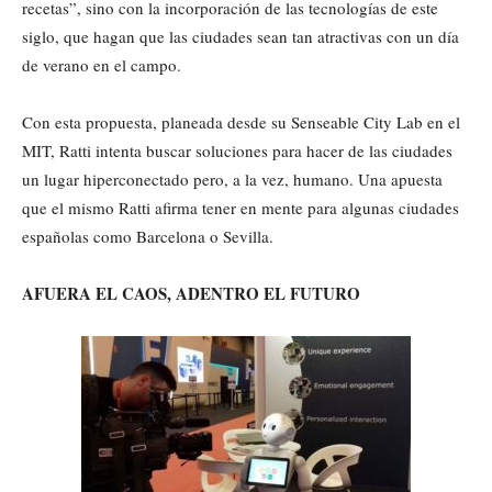
recetas”, sino con la incorporación de las tecnologías de este
siglo, que hagan que las ciudades sean tan atractivas con un día
de verano en el campo.
Con esta propuesta, planeada desde su Senseable City Lab en el
MIT, Ratti intenta buscar soluciones para hacer de las ciudades
un lugar hiperconectado pero, a la vez, humano. Una apuesta
que el mismo Ratti afirma tener en mente para algunas ciudades
españolas como Barcelona o Sevilla.
AFUERA EL CAOS, ADENTRO EL FUTURO