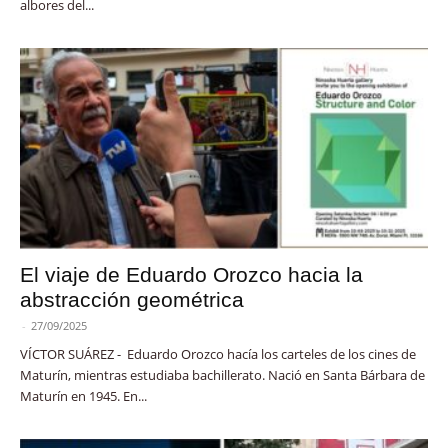
albores del...
El viaje de Eduardo Orozco hacia la
abstracción geométrica
-
27/09/2025
VÍCTOR SUÁREZ - Eduardo Orozco hacía los carteles de los cines de
Maturín, mientras estudiaba bachillerato. Nació en Santa Bárbara de
Maturín en 1945. En...