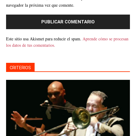
navegador la próxima vez que comente.
Este sitio usa Akismet para reducir el spam.
Aprende cómo se procesan
los datos de tus comentarios.
CRITERIOS