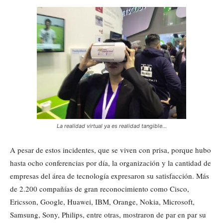
La realidad virtual ya es realidad tangible…
A pesar de estos incidentes, que se viven con prisa, porque hubo
hasta ocho conferencias por día, la organización y la cantidad de
empresas del área de tecnología expresaron su satisfacción. Más
de 2.200 compañías de gran reconocimiento como Cisco,
Ericsson, Google, Huawei, IBM, Orange, Nokia, Microsoft,
Samsung, Sony, Philips, entre otras, mostraron de par en par su