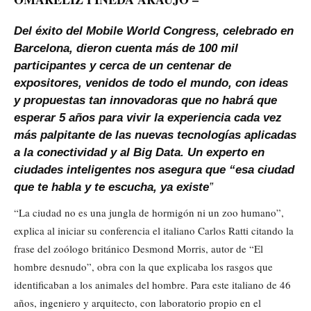
Del éxito del Mobile World Congress, celebrado en
Barcelona, dieron cuenta más de 100 mil
participantes y cerca de un centenar de
expositores, venidos de todo el mundo, con ideas
y propuestas tan innovadoras que no habrá que
esperar 5 años para vivir la experiencia cada vez
más palpitante de las nuevas tecnologías aplicadas
a la conectividad y al Big Data. Un experto en
ciudades inteligentes nos asegura que “esa ciudad
que te habla y te escucha, ya existe
”
“La ciudad no es una jungla de hormigón ni un zoo humano”,
explica al iniciar su conferencia el italiano Carlos Ratti citando la
frase del zoólogo británico Desmond Morris, autor de “El
hombre desnudo”, obra con la que explicaba los rasgos que
identificaban a los animales del hombre. Para este italiano de 46
años, ingeniero y arquitecto, con laboratorio propio en el