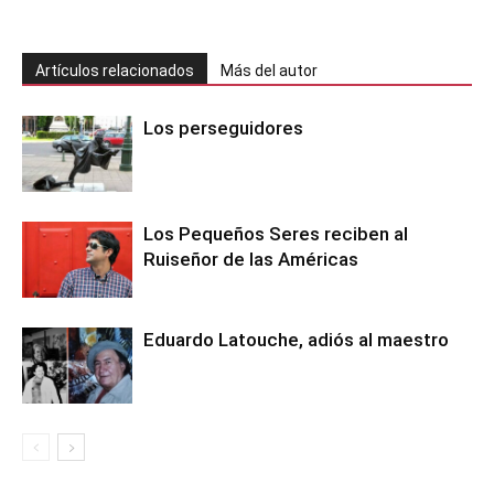
Artículos relacionados
Más del autor
Los perseguidores
Los Pequeños Seres reciben al
Ruiseñor de las Américas
Eduardo Latouche, adiós al maestro