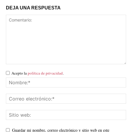
DEJA UNA RESPUESTA
Acepto la
política de privacidad
.
Guardar mi nombre, correo electrónico y sitio web en este