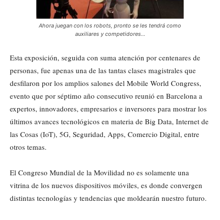
Ahora juegan con los robots, pronto se les tendrá como
auxiliares y competidores…
Esta exposición, seguida con suma atención por centenares de
personas, fue apenas una de las tantas clases magistrales que
desfilaron por los amplios salones del Mobile World Congress,
evento que por séptimo año consecutivo reunió en Barcelona a
expertos, innovadores, empresarios e inversores para mostrar los
últimos avances tecnológicos en materia de Big Data, Internet de
las Cosas (IoT), 5G, Seguridad, Apps, Comercio Digital, entre
otros temas.
El Congreso Mundial de la Movilidad no es solamente una
vitrina de los nuevos dispositivos móviles, es donde convergen
distintas tecnologías y tendencias que moldearán nuestro futuro.