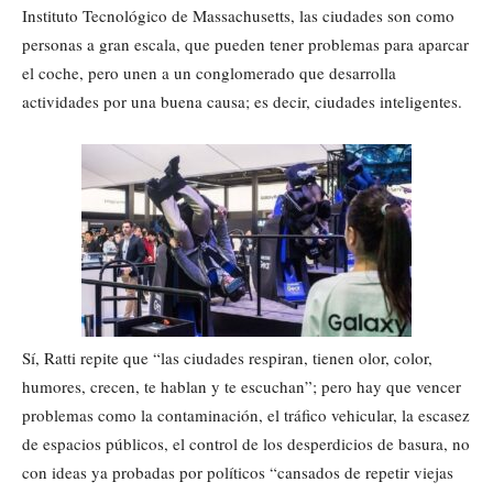
Instituto Tecnológico de Massachusetts, las ciudades son como
personas a gran escala, que pueden tener problemas para aparcar
el coche, pero unen a un conglomerado que desarrolla
actividades por una buena causa; es decir, ciudades inteligentes.
Sí, Ratti repite que “las ciudades respiran, tienen olor, color,
humores, crecen, te hablan y te escuchan”; pero hay que vencer
problemas como la contaminación, el tráfico vehicular, la escasez
de espacios públicos, el control de los desperdicios de basura, no
con ideas ya probadas por políticos “cansados de repetir viejas