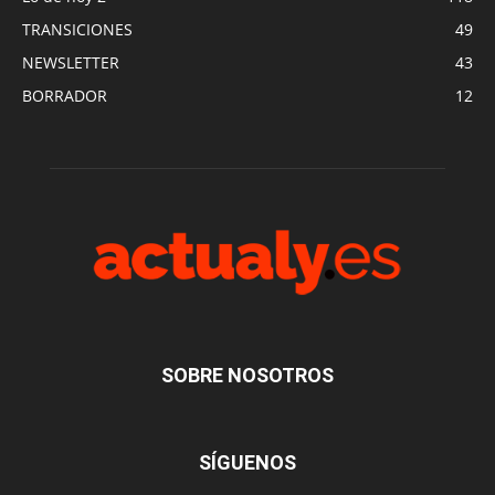
TRANSICIONES
49
NEWSLETTER
43
BORRADOR
12
SOBRE NOSOTROS
SÍGUENOS