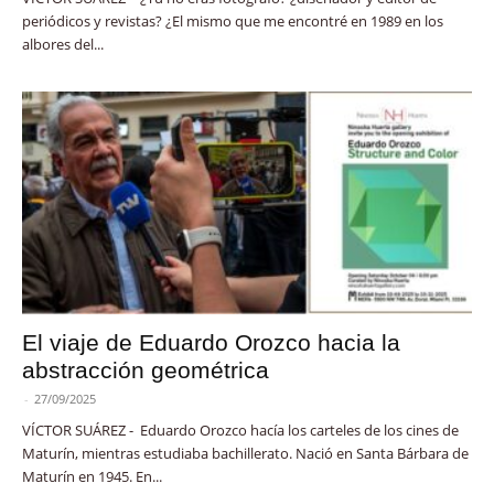
periódicos y revistas? ¿El mismo que me encontré en 1989 en los
albores del...
El viaje de Eduardo Orozco hacia la
abstracción geométrica
-
27/09/2025
VÍCTOR SUÁREZ - Eduardo Orozco hacía los carteles de los cines de
Maturín, mientras estudiaba bachillerato. Nació en Santa Bárbara de
Maturín en 1945. En...