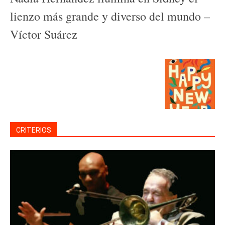
lienzo más grande y diverso del mundo –
Víctor Suárez
CRITERIOS