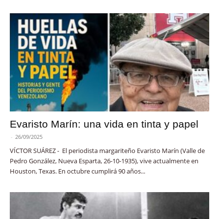
Evaristo Marín: una vida en tinta y papel
-
26/09/2025
VÍCTOR SUÁREZ - El periodista margariteño Evaristo Marín (Valle de
Pedro González, Nueva Esparta, 26-10-1935), vive actualmente en
Houston, Texas. En octubre cumplirá 90 años...