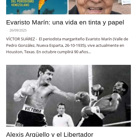
Evaristo Marín: una vida en tinta y papel
-
26/09/2025
VÍCTOR SUÁREZ - El periodista margariteño Evaristo Marín (Valle de
Pedro González, Nueva Esparta, 26-10-1935), vive actualmente en
Houston, Texas. En octubre cumplirá 90 años...
Alexis Argüello y el Libertador