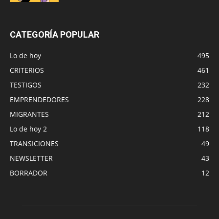
CATEGORÍA POPULAR
Lo de hoy
495
CRITERIOS
461
TESTIGOS
232
EMPRENDEDORES
228
MIGRANTES
212
Lo de hoy 2
118
TRANSICIONES
49
NEWSLETTER
43
BORRADOR
12