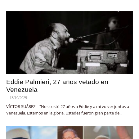
Eddie Palmieri, 27 años vetado en
Venezuela
-
13/10/2025
VÍCTOR SUÁREZ - “Nos costó 27 años a Eddie y a mí volver juntos a
Venezuela. Estamos en la gloria. Ustedes fueron gran parte de...