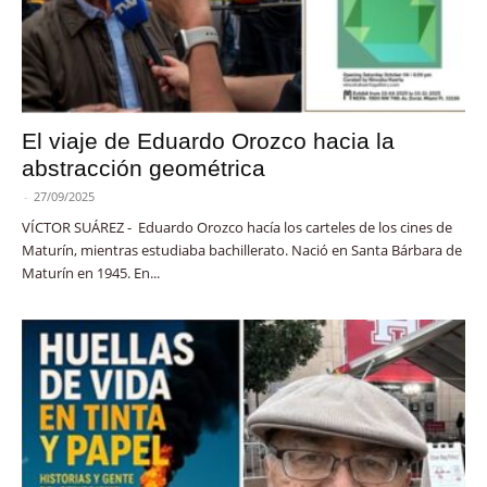
El viaje de Eduardo Orozco hacia la
abstracción geométrica
-
27/09/2025
VÍCTOR SUÁREZ - Eduardo Orozco hacía los carteles de los cines de
Maturín, mientras estudiaba bachillerato. Nació en Santa Bárbara de
Maturín en 1945. En...