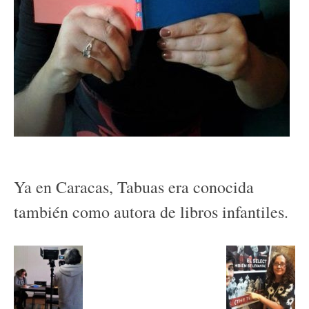
Ya en Caracas, Tabuas era conocida
también como autora de libros infantiles.