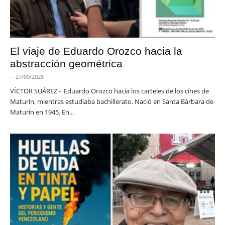
El viaje de Eduardo Orozco hacia la
abstracción geométrica
-
27/09/2025
VÍCTOR SUÁREZ - Eduardo Orozco hacía los carteles de los cines de
Maturín, mientras estudiaba bachillerato. Nació en Santa Bárbara de
Maturín en 1945. En...