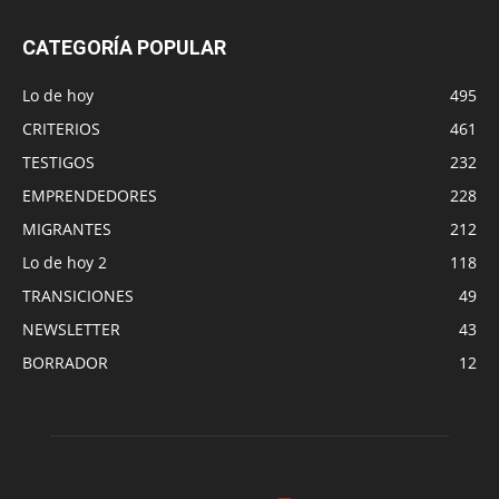
CATEGORÍA POPULAR
Lo de hoy
495
CRITERIOS
461
TESTIGOS
232
EMPRENDEDORES
228
MIGRANTES
212
Lo de hoy 2
118
TRANSICIONES
49
NEWSLETTER
43
BORRADOR
12