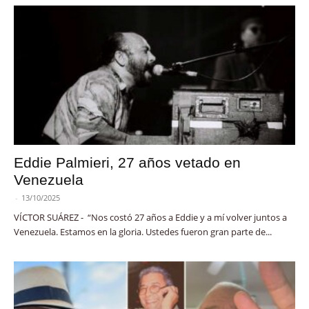
Eddie Palmieri, 27 años vetado en
Venezuela
-
13/10/2025
VÍCTOR SUÁREZ - “Nos costó 27 años a Eddie y a mí volver juntos a
Venezuela. Estamos en la gloria. Ustedes fueron gran parte de...