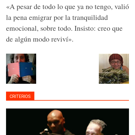
«A pesar de todo lo que ya no tengo, valió
la pena emigrar por la tranquilidad
emocional, sobre todo. Insisto: creo que
de algún modo reviví».
CRITERIOS