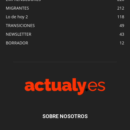
MIGRANTES
212
Lo de hoy 2
118
TRANSICIONES
49
NEWSLETTER
43
BORRADOR
12
SOBRE NOSOTROS