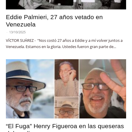
Eddie Palmieri, 27 años vetado en
Venezuela
-
13/10/2025
VÍCTOR SUÁREZ - “Nos costó 27 años a Eddie y a mí volver juntos a
Venezuela. Estamos en la gloria. Ustedes fueron gran parte de...
“El Fuga” Henry Figueroa en las queseras