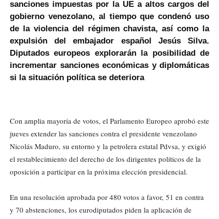
sanciones impuestas por la UE a altos cargos del
gobierno venezolano, al tiempo que condenó uso
de la violencia del régimen chavista, así como la
expulsión del embajador español Jesús Silva.
Diputados europeos explorarán la posibilidad de
incrementar sanciones económicas y diplomáticas
si la situación política se deteriora
Con amplia mayoría de votos, el Parlamento Europeo aprobó este
jueves extender las sanciones contra el presidente venezolano
Nicolás Maduro, su entorno y la petrolera estatal Pdvsa, y exigió
el restablecimiento del derecho de los dirigentes políticos de la
oposición a participar en la próxima elección presidencial.
En una resolución aprobada por 480 votos a favor, 51 en contra
y 70 abstenciones, los eurodiputados piden la aplicación de