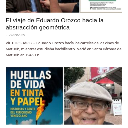
El viaje de Eduardo Orozco hacia la
abstracción geométrica
-
27/09/2025
VÍCTOR SUÁREZ - Eduardo Orozco hacía los carteles de los cines de
Maturín, mientras estudiaba bachillerato. Nació en Santa Bárbara de
Maturín en 1945. En...