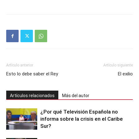
Artículo anterior
Artículo siguiente
Esto lo debe saber el Rey
El exilio
Artículos relacionados
Más del autor
¿Por qué Televisión Española no
informa sobre la crisis en el Caribe
Sur?