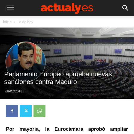
Inicio
Lo de hoy
Parlamento Europeo aprueba nuevas
sanciones contra Maduro
08/02/2018
Por mayoría, la Eurocámara aprobó ampliar