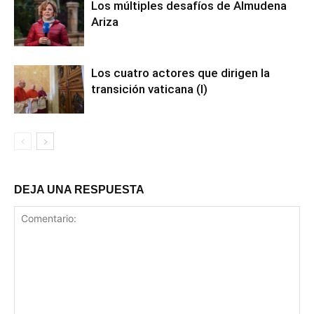
Los múltiples desafíos de Almudena
Ariza
Los cuatro actores que dirigen la
transición vaticana (I)
DEJA UNA RESPUESTA