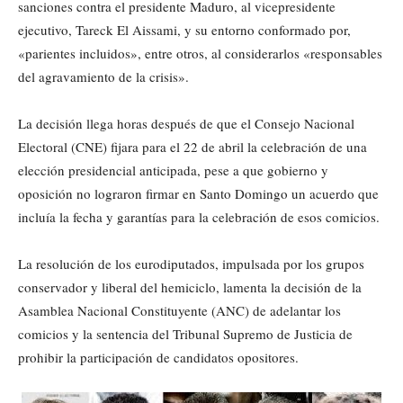
sanciones contra el presidente Maduro, al vicepresidente
ejecutivo, Tareck El Aissami, y su entorno conformado por,
«parientes incluidos», entre otros, al considerarlos «responsables
del agravamiento de la crisis».
La decisión llega horas después de que el Consejo Nacional
Electoral (CNE) fijara para el 22 de abril la celebración de una
elección presidencial anticipada, pese a que gobierno y
oposición no lograron firmar en Santo Domingo un acuerdo que
incluía la fecha y garantías para la celebración de esos comicios.
La resolución de los eurodiputados, impulsada por los grupos
conservador y liberal del hemiciclo, lamenta la decisión de la
Asamblea Nacional Constituyente (ANC) de adelantar los
comicios y la sentencia del Tribunal Supremo de Justicia de
prohibir la participación de candidatos opositores.