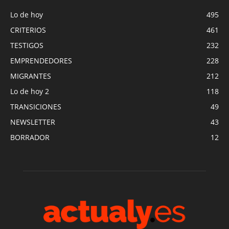
Lo de hoy
495
CRITERIOS
461
TESTIGOS
232
EMPRENDEDORES
228
MIGRANTES
212
Lo de hoy 2
118
TRANSICIONES
49
NEWSLETTER
43
BORRADOR
12