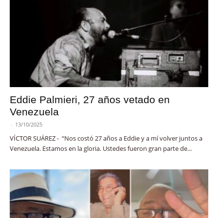
Eddie Palmieri, 27 años vetado en
Venezuela
-
13/10/2025
VÍCTOR SUÁREZ - “Nos costó 27 años a Eddie y a mí volver juntos a
Venezuela. Estamos en la gloria. Ustedes fueron gran parte de...