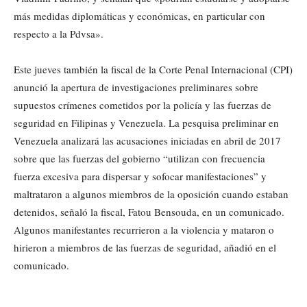
más medidas diplomáticas y económicas, en particular con
respecto a la Pdvsa».
Este jueves también la fiscal de la Corte Penal Internacional (CPI)
anunció la apertura de investigaciones preliminares sobre
supuestos crímenes cometidos por la policía y las fuerzas de
seguridad en Filipinas y Venezuela. La pesquisa preliminar en
Venezuela analizará las acusaciones iniciadas en abril de 2017
sobre que las fuerzas del gobierno “utilizan con frecuencia
fuerza excesiva para dispersar y sofocar manifestaciones” y
maltrataron a algunos miembros de la oposición cuando estaban
detenidos, señaló la fiscal, Fatou Bensouda, en un comunicado.
Algunos manifestantes recurrieron a la violencia y mataron o
hirieron a miembros de las fuerzas de seguridad, añadió en el
comunicado.