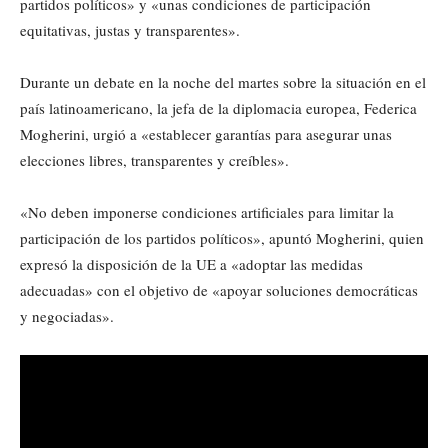
partidos políticos» y «unas condiciones de participación
equitativas, justas y transparentes».
Durante un debate en la noche del martes sobre la situación en el
país latinoamericano, la jefa de la diplomacia europea, Federica
Mogherini, urgió a «establecer garantías para asegurar unas
elecciones libres, transparentes y creíbles».
«No deben imponerse condiciones artificiales para limitar la
participación de los partidos políticos», apuntó Mogherini, quien
expresó la disposición de la UE a «adoptar las medidas
adecuadas» con el objetivo de «apoyar soluciones democráticas
y negociadas».