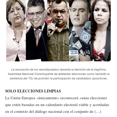
La resolución de los eurodiputados lamenta la decisión de la ilegítima
Asamblea Nacional Constituyente de adelantar elecciones como también la
sentencia del TSJ de prohibir la participación de candidatos opositores.
SOLO ELECCIONES LIMPIAS
La Unión Europea «únicamente» reconocerá «unas elecciones
que estén basadas en un calendario electoral viable y acordadas
en el contexto del diálogo nacional con el conjunto de (…)