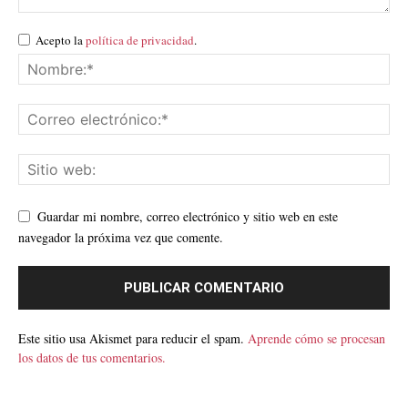
Acepto la
política de privacidad
.
Guardar mi nombre, correo electrónico y sitio web en este
navegador la próxima vez que comente.
Este sitio usa Akismet para reducir el spam.
Aprende cómo se procesan
los datos de tus comentarios.