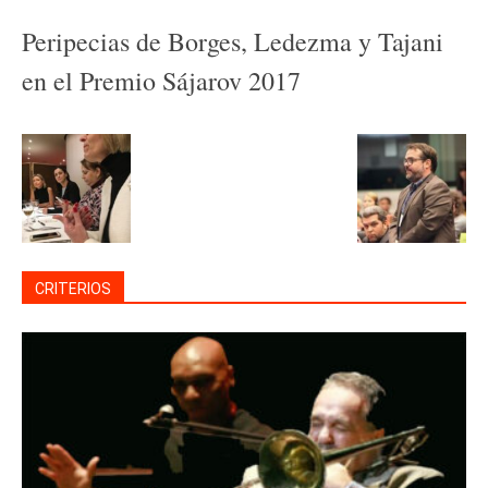
Peripecias de Borges, Ledezma y Tajani
en el Premio Sájarov 2017
CRITERIOS