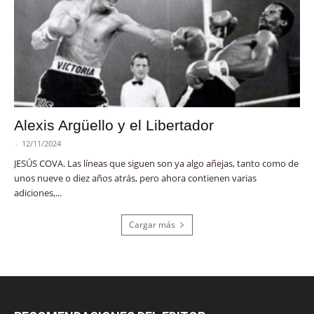
Alexis Argüello y el Libertador
-
12/11/2024
JESÚS COVA. Las líneas que siguen son ya algo añejas, tanto como de
unos nueve o diez años atrás, pero ahora contienen varias
adiciones,...
Cargar más