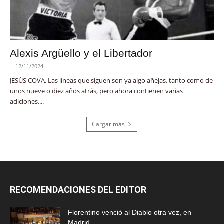
Alexis Argüello y el Libertador
-
12/11/2024
JESÚS COVA. Las líneas que siguen son ya algo añejas, tanto como de
unos nueve o diez años atrás, pero ahora contienen varias
adiciones,...
Cargar más
RECOMENDACIONES DEL EDITOR
Florentino venció al Diablo otra vez, en
Madrid