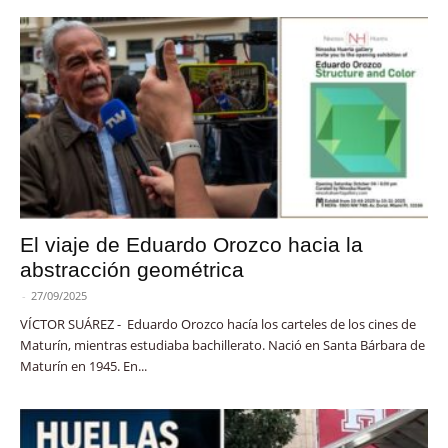
El viaje de Eduardo Orozco hacia la
abstracción geométrica
-
27/09/2025
VÍCTOR SUÁREZ - Eduardo Orozco hacía los carteles de los cines de
Maturín, mientras estudiaba bachillerato. Nació en Santa Bárbara de
Maturín en 1945. En...