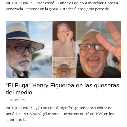
VÍCTOR SUÁREZ - “Nos costó 27 años a Eddie y a mí volver juntos a
Venezuela. Estamos en la gloria. Ustedes fueron gran parte de...
“El Fuga” Henry Figueroa en las queseras
del medio
-
03/10/2025
VÍCTOR SUÁREZ - ¿Tú no eras fotógrafo? ¿diseñador y editor de
periódicos y revistas? ¿El mismo que me encontré en 1989 en los
albores del...