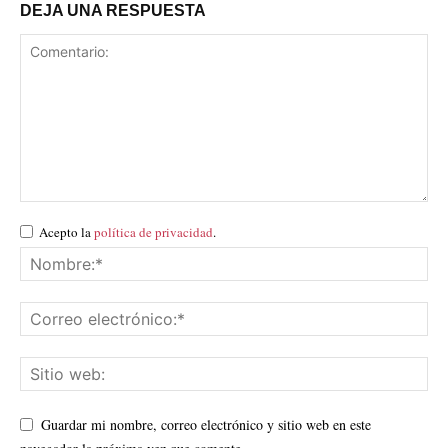
DEJA UNA RESPUESTA
Acepto la
política de privacidad
.
Guardar mi nombre, correo electrónico y sitio web en este