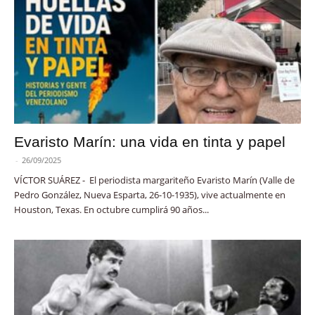
Evaristo Marín: una vida en tinta y papel
-
26/09/2025
VÍCTOR SUÁREZ - El periodista margariteño Evaristo Marín (Valle de
Pedro González, Nueva Esparta, 26-10-1935), vive actualmente en
Houston, Texas. En octubre cumplirá 90 años...