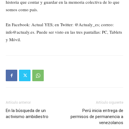
historia que contar y guardar en la memoria colectiva de lo que
somos como país.
En Facebook: Actual YES; en Twitter: @Actualy_es; correo:
info@actualy.es. Puede ser visto en las tres pantallas: PC, Tablets
y Móvil.
Artículo anterior
Artículo siguiente
En la búsqueda de un
Perú inicia entrega de
activismo ambidiestro
permisos de permanencia a
venezolanos