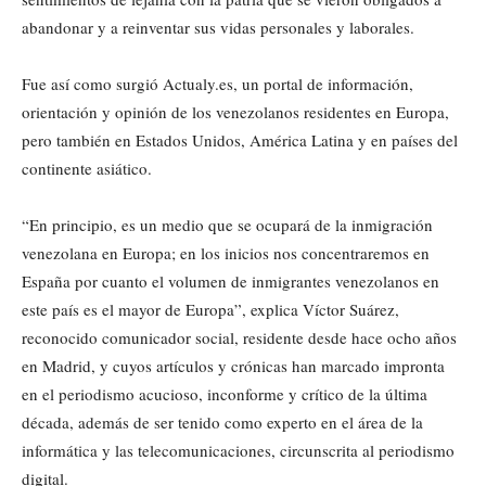
abandonar y a reinventar sus vidas personales y laborales.
Fue así como surgió Actualy.es, un portal de información,
orientación y opinión de los venezolanos residentes en Europa,
pero también en Estados Unidos, América Latina y en países del
continente asiático.
“En principio, es un medio que se ocupará de la inmigración
venezolana en Europa; en los inicios nos concentraremos en
España por cuanto el volumen de inmigrantes venezolanos en
este país es el mayor de Europa”, explica Víctor Suárez,
reconocido comunicador social, residente desde hace ocho años
en Madrid, y cuyos artículos y crónicas han marcado impronta
en el periodismo acucioso, inconforme y crítico de la última
década, además de ser tenido como experto en el área de la
informática y las telecomunicaciones, circunscrita al periodismo
digital.