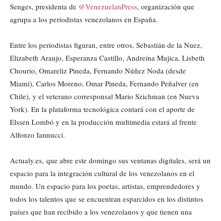
Senges, presidenta de
@VenezuelanPress
, organización que
agrupa a los periodistas venezolanos en España.
Entre los periodistas figuran, entre otros, Sebastián de la Nuez,
Elizabeth Araujo, Esperanza Castillo, Andreína Mujica, Lisbeth
Chourio, Omareliz Pineda, Fernando Núñez Noda (desde
Miami), Carlos Moreno, Omar Pineda, Fernando Peñalver (en
Chile), y el veterano corresponsal Mario Szichman (en Nueva
York). En la plataforma tecnológica contará con el aporte de
Elssen Lombó y en la producción multimedia estará al frente
Alfonzo Iannucci.
Actualy.es, que abre este domingo sus ventanas digitales, será un
espacio para la integración cultural de los venezolanos en el
mundo. Un espacio para los poetas, artistas, emprendedores y
todos los talentos que se encuentran esparcidos en los distintos
países que han recibido a los venezolanos y que tienen una