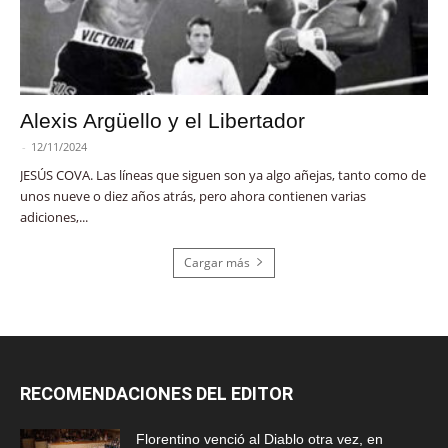
Alexis Argüello y el Libertador
-
12/11/2024
JESÚS COVA. Las líneas que siguen son ya algo añejas, tanto como de
unos nueve o diez años atrás, pero ahora contienen varias
adiciones,...
Cargar más
RECOMENDACIONES DEL EDITOR
Florentino venció al Diablo otra vez, en