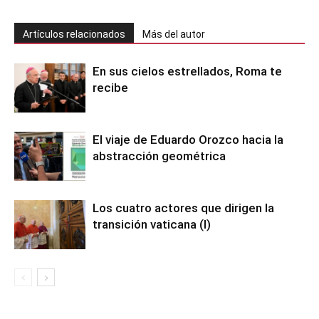
Artículos relacionados
Más del autor
En sus cielos estrellados, Roma te
recibe
El viaje de Eduardo Orozco hacia la
abstracción geométrica
Los cuatro actores que dirigen la
transición vaticana (I)