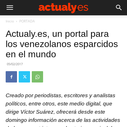
Inicio
PORTADA
Actualy.es, un portal para
los venezolanos esparcidos
en el mundo
05/02/2017
Creado por periodistas, escritores y analistas
políticos, entre otros, este medio digital, que
dirige Víctor Suárez, ofrecerá desde este
domingo información acerca de las actividades