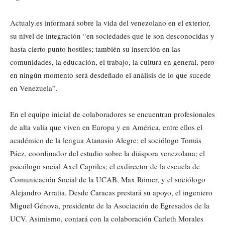
Actualy.es informará sobre la vida del venezolano en el exterior,
su nivel de integración “en sociedades que le son desconocidas y
hasta cierto punto hostiles; también su inserción en las
comunidades, la educación, el trabajo, la cultura en general, pero
en ningún momento será desdeñado el análisis de lo que sucede
en Venezuela”.
En el equipo inicial de colaboradores se encuentran profesionales
de alta valía que viven en Europa y en América, entre ellos el
académico de la lengua Atanasio Alegre; el sociólogo Tomás
Páez, coordinador del estudio sobre la diáspora venezolana; el
psicólogo social Axel Capriles; el exdirector de la escuela de
Comunicación Social de la UCAB, Max Römer, y el sociólogo
Alejandro Arratia. Desde Caracas prestará su apoyo, el ingeniero
Miguel Génova, presidente de la Asociación de Egresados de la
UCV. Asimismo, contará con la colaboración Carleth Morales