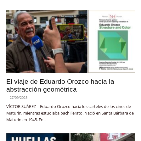
El viaje de Eduardo Orozco hacia la
abstracción geométrica
-
27/09/2025
VÍCTOR SUÁREZ - Eduardo Orozco hacía los carteles de los cines de
Maturín, mientras estudiaba bachillerato. Nació en Santa Bárbara de
Maturín en 1945. En...