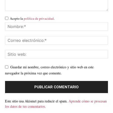
Acepto la
política de privacidad
.
Guardar mi nombre, correo electrónico y sitio web en este
navegador la próxima vez que comente.
Este sitio usa Akismet para reducir el spam.
Aprende cómo se procesan
los datos de tus comentarios.