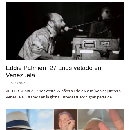
Eddie Palmieri, 27 años vetado en
Venezuela
-
13/10/2025
VÍCTOR SUÁREZ - “Nos costó 27 años a Eddie y a mí volver juntos a
Venezuela. Estamos en la gloria. Ustedes fueron gran parte de...