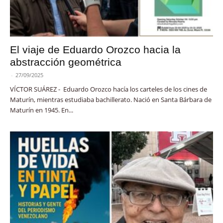
El viaje de Eduardo Orozco hacia la
abstracción geométrica
-
27/09/2025
VÍCTOR SUÁREZ - Eduardo Orozco hacía los carteles de los cines de
Maturín, mientras estudiaba bachillerato. Nació en Santa Bárbara de
Maturín en 1945. En...