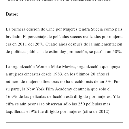
Datos:
La primera edición de Cine por Mujeres tendra Suecia como país
invitado. El porcentaje de películas suecas realizadas por mujeres
era en 2011 del 26%. Cuatro años después de la implementación
de políticas públicas de estímuloy promoción, se pasó a un 50%.
La organización Women Make Movies, organización que apoya
a mujeres cineastas desde 1983, en los últimos 20 años el
número de mujeres directoras no ha crecido más de un 3%. Por
su parte, la New York Film Academy denuncia que sólo el
16.9% de las películas de ficción está dirigido por mujeres. Y la
cifra es aún peor si se observan sólo las 250 películas más
taquilleras: el 9% fue dirigido por mujeres (cifra de 2012).