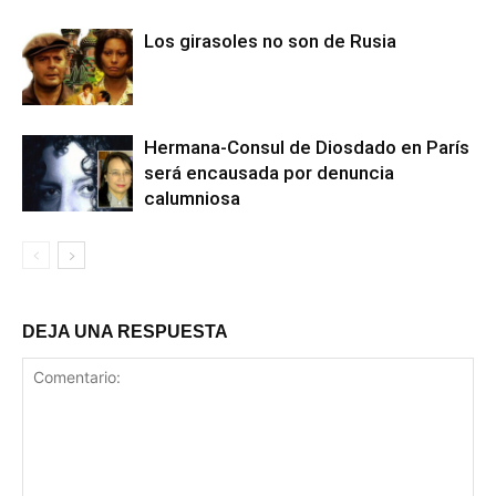
Los girasoles no son de Rusia
Hermana-Consul de Diosdado en París
será encausada por denuncia
calumniosa
DEJA UNA RESPUESTA