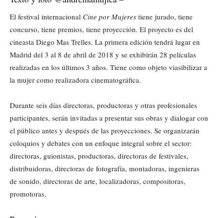
El festival internacional
Cine por Mujeres
tiene jurado, tiene
concurso, tiene premios, tiene proyección. El proyecto es del
cineasta Diego Mas Trelles. La primera edición tendrá lugar en
Madrid del 3 al 8 de abril de 2018 y se exhibirán 28 películas
realizadas en los últimos 3 años. Tiene como objeto viasibilizar a
la mujer como realizadora cinematográfica.
Durante seis días directoras, productoras y otras profesionales
participantes, serán invitadas a presentar sus obras y dialogar con
el público antes y después de las proyecciones. Se organizarán
coloquios y debates con un enfoque integral sobre el sector:
directoras, guionistas, productoras, directoras de festivales,
distribuidoras, directoras de fotografía, montadoras, ingenieras
de sonido, directoras de arte, localizadoras, compositoras,
promotoras.