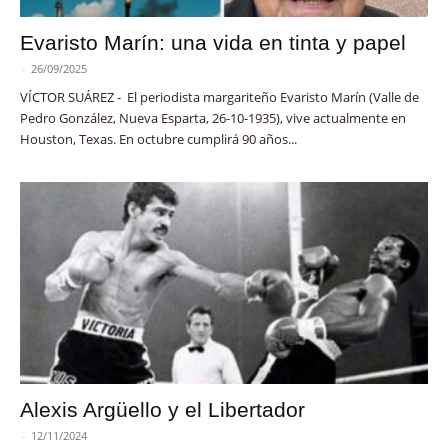
Evaristo Marín: una vida en tinta y papel
-
26/09/2025
VÍCTOR SUÁREZ - El periodista margariteño Evaristo Marín (Valle de
Pedro González, Nueva Esparta, 26-10-1935), vive actualmente en
Houston, Texas. En octubre cumplirá 90 años...
Alexis Argüello y el Libertador
-
12/11/2024