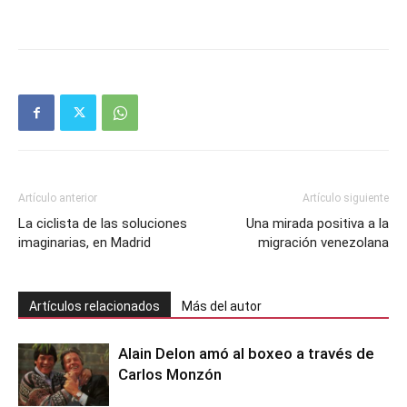
Artículo anterior
Artículo siguiente
La ciclista de las soluciones
Una mirada positiva a la
imaginarias, en Madrid
migración venezolana
Artículos relacionados
Más del autor
Alain Delon amó al boxeo a través de
Carlos Monzón