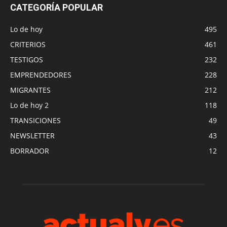
CATEGORÍA POPULAR
Lo de hoy
495
CRITERIOS
461
TESTIGOS
232
EMPRENDEDORES
228
MIGRANTES
212
Lo de hoy 2
118
TRANSICIONES
49
NEWSLETTER
43
BORRADOR
12