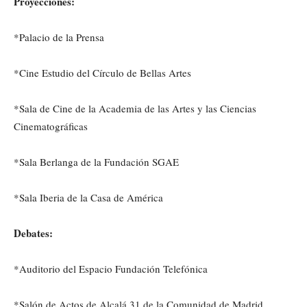
Proyecciones:
*Palacio de la Prensa
*Cine Estudio del Círculo de Bellas Artes
*Sala de Cine de la Academia de las Artes y las Ciencias
Cinematográficas
*Sala Berlanga de la Fundación SGAE
*Sala Iberia de la Casa de América
Debates:
*Auditorio del Espacio Fundación Telefónica
*Salón de Actos de Alcalá 31 de la Comunidad de Madrid