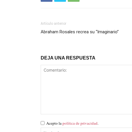
Artículo anterior
Abraham Rosales recrea su “Imaginario”
DEJA UNA RESPUESTA
Acepto la
política de privacidad
.