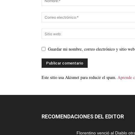
Guardar mi nombre, correo electrónico y sitio web
Este sitio usa Akismet para reducir el spam.
Aprende c
RECOMENDACIONES DEL EDITOR
Florentino venció al Diablo otr