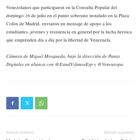
Venezolanos que participaron en la Consulta Popular del
domingo 16 de julio en el punto soberano instalado en la Plaza
Colón de Madrid, enviaron un mensaje de apoyo a los
estudiantes, jóvenes y resistencia en general por la lucha heroica
que emprenden día a día por la libertad de Venezuela.
Cámara de Miguel Mosqueda, bajo la dirección de Panas
Digitales en alianza con @EstudVzlanosEsp y @Veneuropa.
Artículo anterior
Artículo siguiente