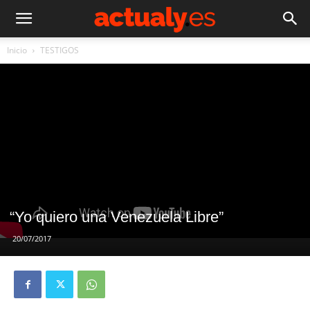
Inicio
TESTIGOS
“Yo quiero una Venezuela Libre”
20/07/2017