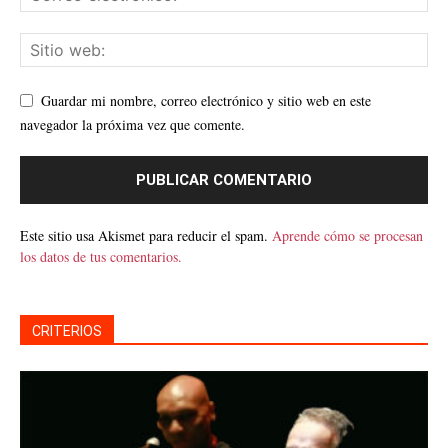
Guardar mi nombre, correo electrónico y sitio web en este
navegador la próxima vez que comente.
Este sitio usa Akismet para reducir el spam.
Aprende cómo se procesan
los datos de tus comentarios.
CRITERIOS