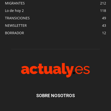
MIGRANTES
212
Lo de hoy 2
118
TRANSICIONES
49
NEWSLETTER
43
BORRADOR
12
SOBRE NOSOTROS