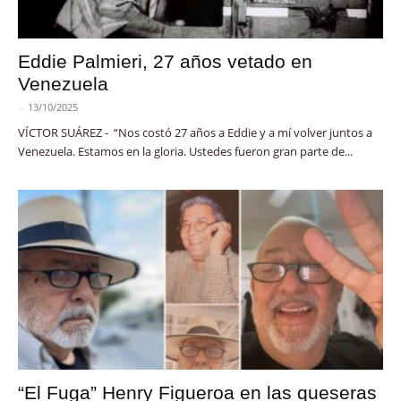
Eddie Palmieri, 27 años vetado en
Venezuela
-
13/10/2025
VÍCTOR SUÁREZ - “Nos costó 27 años a Eddie y a mí volver juntos a
Venezuela. Estamos en la gloria. Ustedes fueron gran parte de...
“El Fuga” Henry Figueroa en las queseras