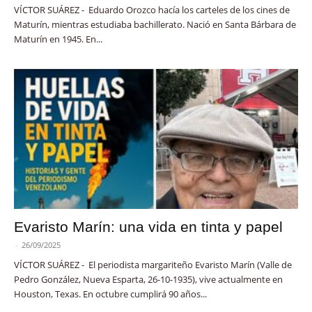
VÍCTOR SUÁREZ - Eduardo Orozco hacía los carteles de los cines de
Maturín, mientras estudiaba bachillerato. Nació en Santa Bárbara de
Maturín en 1945. En...
Evaristo Marín: una vida en tinta y papel
-
26/09/2025
VÍCTOR SUÁREZ - El periodista margariteño Evaristo Marín (Valle de
Pedro González, Nueva Esparta, 26-10-1935), vive actualmente en
Houston, Texas. En octubre cumplirá 90 años...