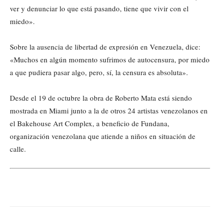
ver y denunciar lo que está pasando, tiene que vivir con el
miedo».
Sobre la ausencia de libertad de expresión en Venezuela, dice:
«Muchos en algún momento sufrimos de autocensura, por miedo
a que pudiera pasar algo, pero, sí, la censura es absoluta».
Desde el 19 de octubre la obra de Roberto Mata está siendo
mostrada en Miami junto a la de otros 24 artistas venezolanos en
el Bakehouse Art Complex, a beneficio de Fundana,
organización venezolana que atiende a niños en situación de
calle.