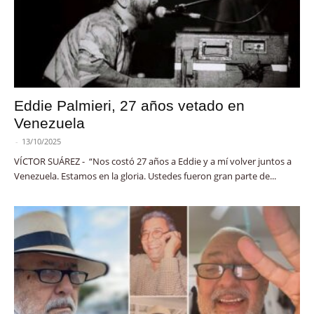
Eddie Palmieri, 27 años vetado en
Venezuela
-
13/10/2025
VÍCTOR SUÁREZ - “Nos costó 27 años a Eddie y a mí volver juntos a
Venezuela. Estamos en la gloria. Ustedes fueron gran parte de...