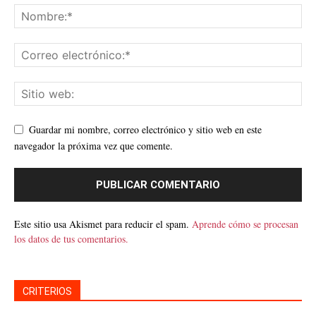
Guardar mi nombre, correo electrónico y sitio web en este
navegador la próxima vez que comente.
Este sitio usa Akismet para reducir el spam.
Aprende cómo se procesan
los datos de tus comentarios.
CRITERIOS