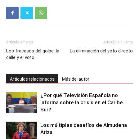
Artículo anterior
Artículo siguiente
Los fracasos del golpe, la
La eliminación del voto directo
calle y el voto
Artículos relacionados
Más del autor
¿Por qué Televisión Española no
informa sobre la crisis en el Caribe
Sur?
Los múltiples desafíos de Almudena
Ariza