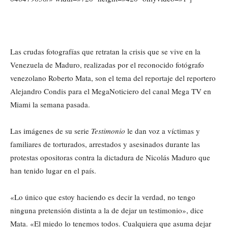
Las crudas fotografías que retratan la crisis que se vive en la
Venezuela de Maduro, realizadas por el reconocido fotógrafo
venezolano Roberto Mata, son el tema del reportaje del reportero
Alejandro Condis para el MegaNoticiero del canal Mega TV en
Miami la semana pasada.
Las imágenes de su serie
Testimonio
le dan voz a víctimas y
familiares de torturados, arrestados y asesinados durante las
protestas opositoras contra la dictadura de Nicolás Maduro que
han tenido lugar en el país.
«Lo único que estoy haciendo es decir la verdad, no tengo
ninguna pretensión distinta a la de dejar un testimonio», dice
Mata. «El miedo lo tenemos todos. Cualquiera que asuma dejar