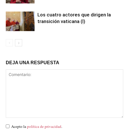
Los cuatro actores que dirigen la
transición vaticana (I)
DEJA UNA RESPUESTA
Acepto la
política de privacidad
.