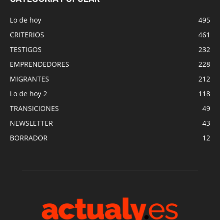
Lo de hoy
495
CRITERIOS
461
TESTIGOS
232
EMPRENDEDORES
228
MIGRANTES
212
Lo de hoy 2
118
TRANSICIONES
49
NEWSLETTER
43
BORRADOR
12