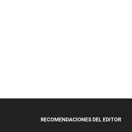
RECOMENDACIONES DEL EDITOR