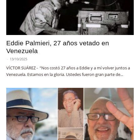
Eddie Palmieri, 27 años vetado en
Venezuela
-
13/10/2025
VÍCTOR SUÁREZ - “Nos costó 27 años a Eddie y a mí volver juntos a
Venezuela. Estamos en la gloria. Ustedes fueron gran parte de...