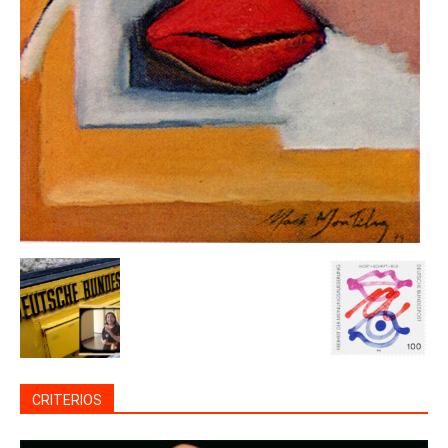
CRITERIOS