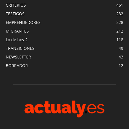
CRITERIOS
461
TESTIGOS
232
EMPRENDEDORES
228
MIGRANTES
212
Lo de hoy 2
118
TRANSICIONES
49
NEWSLETTER
43
BORRADOR
12