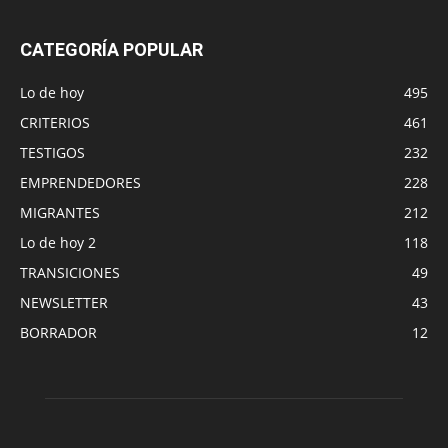
CATEGORÍA POPULAR
Lo de hoy
495
CRITERIOS
461
TESTIGOS
232
EMPRENDEDORES
228
MIGRANTES
212
Lo de hoy 2
118
TRANSICIONES
49
NEWSLETTER
43
BORRADOR
12