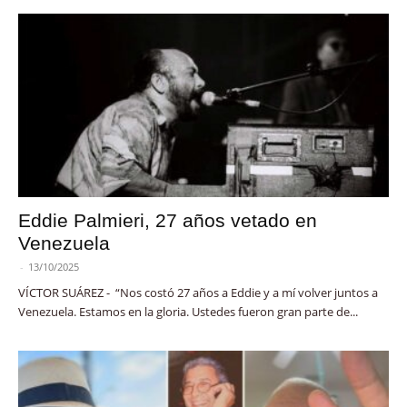
Eddie Palmieri, 27 años vetado en
Venezuela
-
13/10/2025
VÍCTOR SUÁREZ - “Nos costó 27 años a Eddie y a mí volver juntos a
Venezuela. Estamos en la gloria. Ustedes fueron gran parte de...