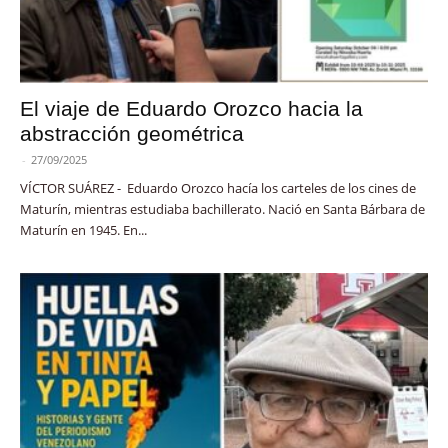
El viaje de Eduardo Orozco hacia la
abstracción geométrica
-
27/09/2025
VÍCTOR SUÁREZ - Eduardo Orozco hacía los carteles de los cines de
Maturín, mientras estudiaba bachillerato. Nació en Santa Bárbara de
Maturín en 1945. En...