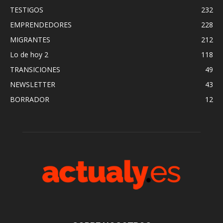
TESTIGOS
232
EMPRENDEDORES
228
MIGRANTES
212
Lo de hoy 2
118
TRANSICIONES
49
NEWSLETTER
43
BORRADOR
12