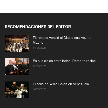
RECOMENDACIONES DEL EDITOR
Florentino venció al Diablo otra vez, en
Madrid
14/06/2026
En sus cielos estrellados, Roma te recibe
12/05/2026
El sello de Willie Colón en Venezuela
04/05/2026