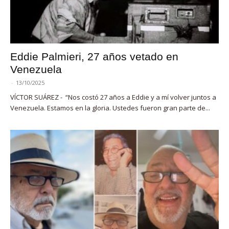
Eddie Palmieri, 27 años vetado en
Venezuela
-
13/10/2025
VÍCTOR SUÁREZ - “Nos costó 27 años a Eddie y a mí volver juntos a
Venezuela. Estamos en la gloria. Ustedes fueron gran parte de...