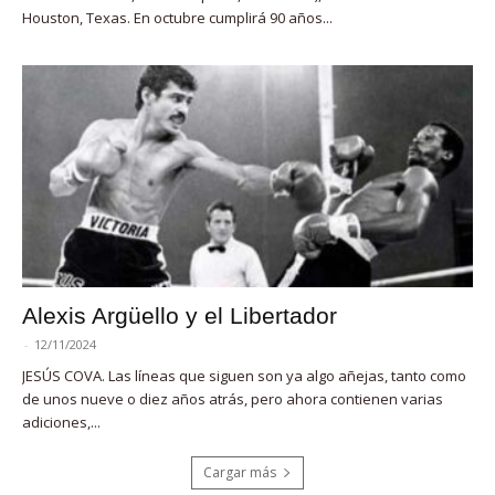
Houston, Texas. En octubre cumplirá 90 años...
Alexis Argüello y el Libertador
-
12/11/2024
JESÚS COVA. Las líneas que siguen son ya algo añejas, tanto como
de unos nueve o diez años atrás, pero ahora contienen varias
adiciones,...
Cargar más