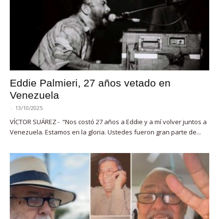
Eddie Palmieri, 27 años vetado en
Venezuela
-
13/10/2025
VÍCTOR SUÁREZ - “Nos costó 27 años a Eddie y a mí volver juntos a
Venezuela. Estamos en la gloria. Ustedes fueron gran parte de...