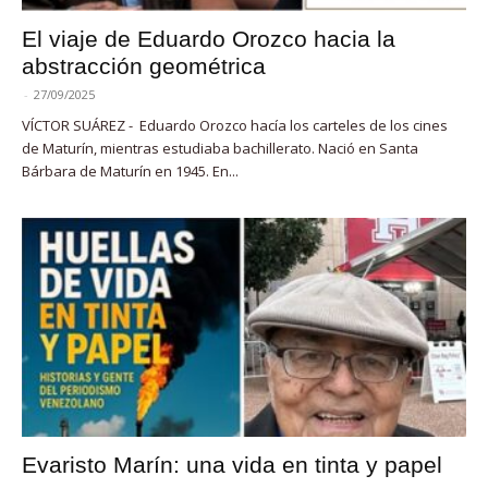
El viaje de Eduardo Orozco hacia la
abstracción geométrica
-
27/09/2025
VÍCTOR SUÁREZ - Eduardo Orozco hacía los carteles de los cines
de Maturín, mientras estudiaba bachillerato. Nació en Santa
Bárbara de Maturín en 1945. En...
Evaristo Marín: una vida en tinta y papel