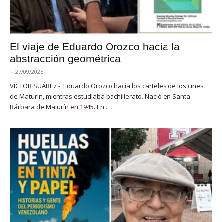
El viaje de Eduardo Orozco hacia la
abstracción geométrica
-
27/09/2025
VÍCTOR SUÁREZ - Eduardo Orozco hacía los carteles de los cines
de Maturín, mientras estudiaba bachillerato. Nació en Santa
Bárbara de Maturín en 1945. En...