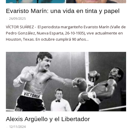
Evaristo Marín: una vida en tinta y papel
-
26/09/2025
VÍCTOR SUÁREZ - El periodista margariteño Evaristo Marín (Valle de
Pedro González, Nueva Esparta, 26-10-1935), vive actualmente en
Houston, Texas. En octubre cumplirá 90 años...
Alexis Argüello y el Libertador
-
12/11/2024