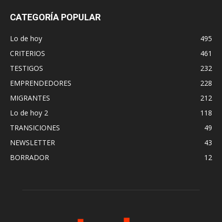
CATEGORÍA POPULAR
Lo de hoy
495
CRITERIOS
461
TESTIGOS
232
EMPRENDEDORES
228
MIGRANTES
212
Lo de hoy 2
118
TRANSICIONES
49
NEWSLETTER
43
BORRADOR
12