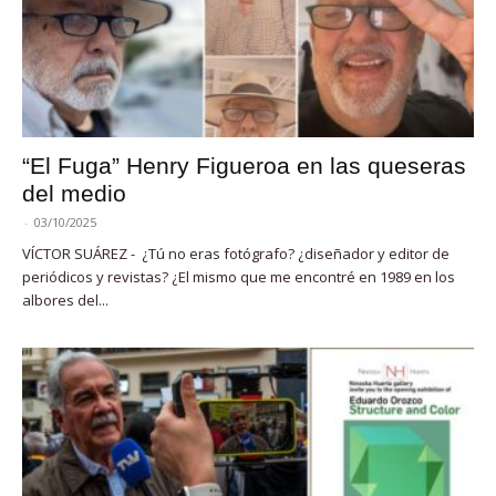
“El Fuga” Henry Figueroa en las queseras
del medio
-
03/10/2025
VÍCTOR SUÁREZ - ¿Tú no eras fotógrafo? ¿diseñador y editor de
periódicos y revistas? ¿El mismo que me encontré en 1989 en los
albores del...