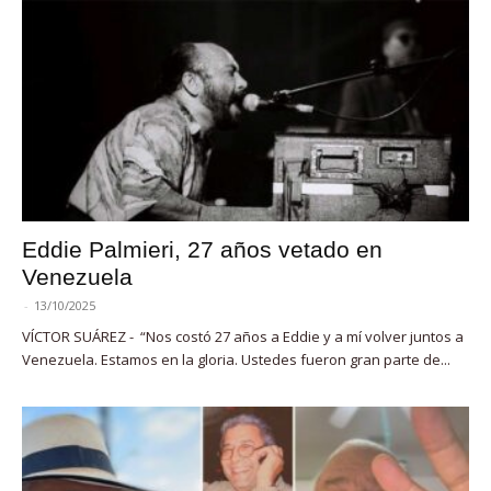
Eddie Palmieri, 27 años vetado en
Venezuela
-
13/10/2025
VÍCTOR SUÁREZ - “Nos costó 27 años a Eddie y a mí volver juntos a
Venezuela. Estamos en la gloria. Ustedes fueron gran parte de...