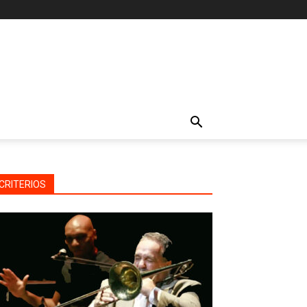
CRITERIOS