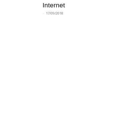
Internet
-
17/09/2018