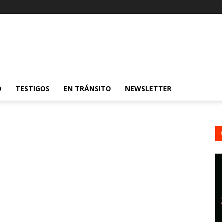
O
TESTIGOS
EN TRÁNSITO
NEWSLETTER