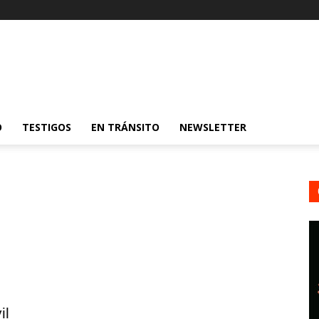
O
TESTIGOS
EN TRÁNSITO
NEWSLETTER
il