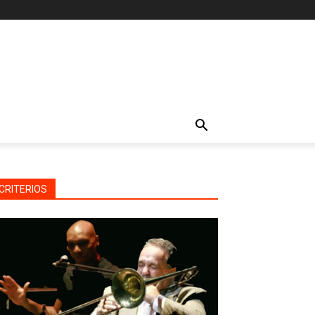
CRITERIOS