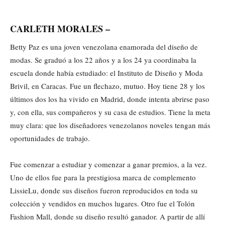
CARLETH MORALES –
Betty Paz es una joven venezolana enamorada del diseño de
modas. Se graduó a los 22 años y a los 24 ya coordinaba la
escuela donde había estudiado: el Instituto de Diseño y Moda
Brivil, en Caracas. Fue un flechazo, mutuo. Hoy tiene 28 y los
últimos dos los ha vivido en Madrid, donde intenta abrirse paso
y, con ella, sus compañeros y su casa de estudios. Tiene la meta
muy clara: que los diseñadores venezolanos noveles tengan más
oportunidades de trabajo.
Fue comenzar a estudiar y comenzar a ganar premios, a la vez.
Uno de ellos fue para la prestigiosa marca de complemento
LissieLu, donde sus diseños fueron reproducidos en toda su
colección y vendidos en muchos lugares. Otro fue el Tolón
Fashion Mall, donde su diseño resultó ganador. A partir de allí