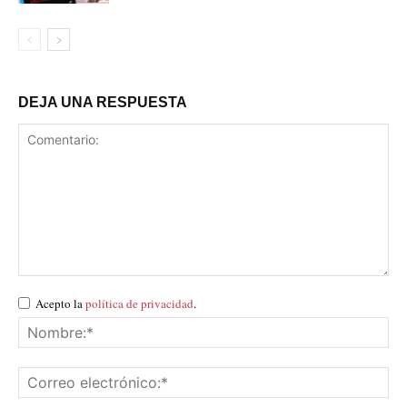
DEJA UNA RESPUESTA
Acepto la
política de privacidad
.