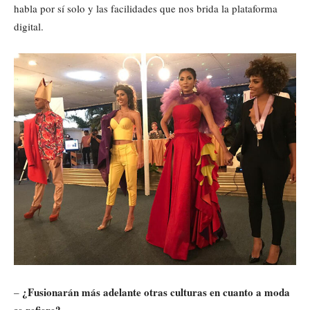
habla por sí solo y las facilidades que nos brida la plataforma
digital.
¿Fusionarán más adelante otras culturas en cuanto a moda
–