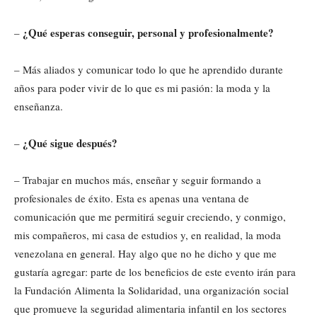
¿Qué esperas conseguir, personal y profesionalmente?
–
– Más aliados y comunicar todo lo que he aprendido durante
años para poder vivir de lo que es mi pasión: la moda y la
enseñanza.
¿Qué sigue después?
–
– Trabajar en muchos más, enseñar y seguir formando a
profesionales de éxito. Esta es apenas una ventana de
comunicación que me permitirá seguir creciendo, y conmigo,
mis compañeros, mi casa de estudios y, en realidad, la moda
venezolana en general. Hay algo que no he dicho y que me
gustaría agregar: parte de los beneficios de este evento irán para
la Fundación Alimenta la Solidaridad, una organización social
que promueve la seguridad alimentaria infantil en los sectores