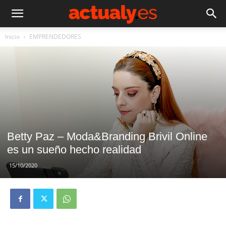
Inicio
EMPRENDEDORES
Betty Paz – Moda&Branding Brivil Online
es un sueño hecho realidad
15/10/2020