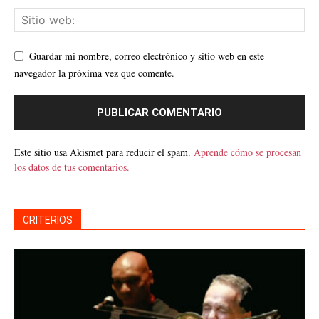
Guardar mi nombre, correo electrónico y sitio web en este
navegador la próxima vez que comente.
Este sitio usa Akismet para reducir el spam.
Aprende cómo se procesan
los datos de tus comentarios.
CRITERIOS