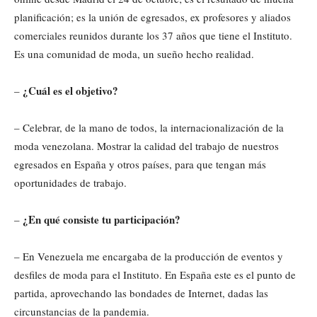
planificación; es la unión de egresados, ex profesores y aliados
comerciales reunidos durante los 37 años que tiene el Instituto.
Es una comunidad de moda, un sueño hecho realidad.
¿Cuál es el objetivo?
–
– Celebrar, de la mano de todos, la internacionalización de la
moda venezolana. Mostrar la calidad del trabajo de nuestros
egresados en España y otros países, para que tengan más
oportunidades de trabajo.
¿En qué consiste tu participación?
–
– En Venezuela me encargaba de la producción de eventos y
desfiles de moda para el Instituto. En España este es el punto de
partida, aprovechando las bondades de Internet, dadas las
circunstancias de la pandemia.