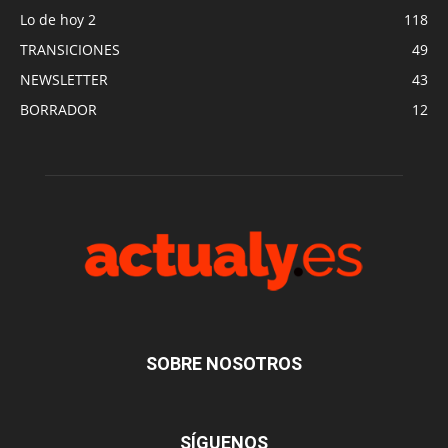
Lo de hoy 2
118
TRANSICIONES
49
NEWSLETTER
43
BORRADOR
12
SOBRE NOSOTROS
SÍGUENOS