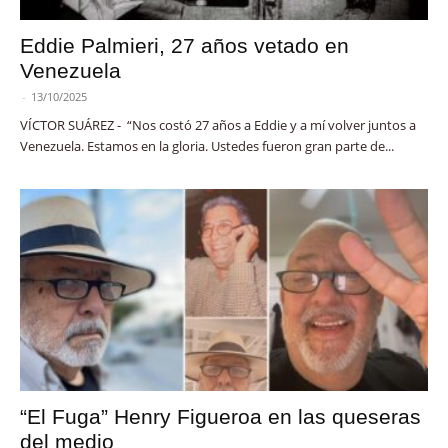
Eddie Palmieri, 27 años vetado en
Venezuela
-
13/10/2025
VÍCTOR SUÁREZ - “Nos costó 27 años a Eddie y a mí volver juntos a
Venezuela. Estamos en la gloria. Ustedes fueron gran parte de...
“El Fuga” Henry Figueroa en las queseras
del medio