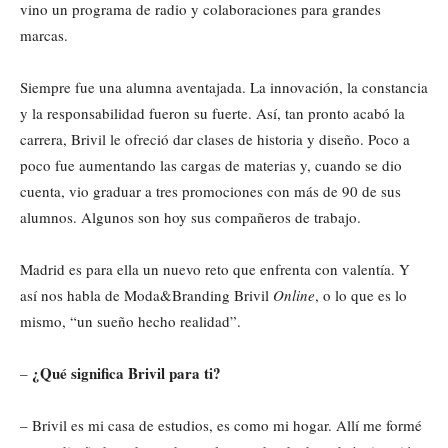
vino un programa de radio y colaboraciones para grandes
marcas.
Siempre fue una alumna aventajada. La innovación, la constancia
y la responsabilidad fueron su fuerte. Así, tan pronto acabó la
carrera, Brivil le ofreció dar clases de historia y diseño. Poco a
poco fue aumentando las cargas de materias y, cuando se dio
cuenta, vio graduar a tres promociones con más de 90 de sus
alumnos. Algunos son hoy sus compañeros de trabajo.
Madrid es para ella un nuevo reto que enfrenta con valentía. Y
así nos habla de Moda&Branding Brivil
Online
, o lo que es lo
mismo, “un sueño hecho realidad”.
¿Qué significa Brivil para ti?
–
– Brivil es mi casa de estudios, es como mi hogar. Allí me formé