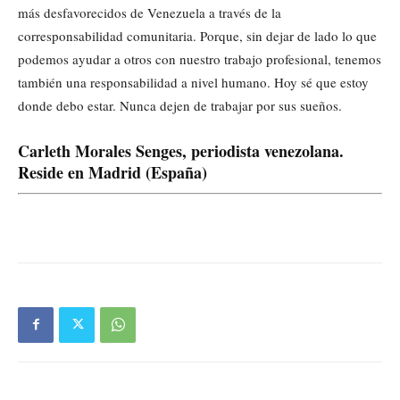
más desfavorecidos de Venezuela a través de la
corresponsabilidad comunitaria. Porque, sin dejar de lado lo que
podemos ayudar a otros con nuestro trabajo profesional, tenemos
también una responsabilidad a nivel humano. Hoy sé que estoy
donde debo estar. Nunca dejen de trabajar por sus sueños.
Carleth Morales Senges, periodista venezolana.
Reside en Madrid (España)