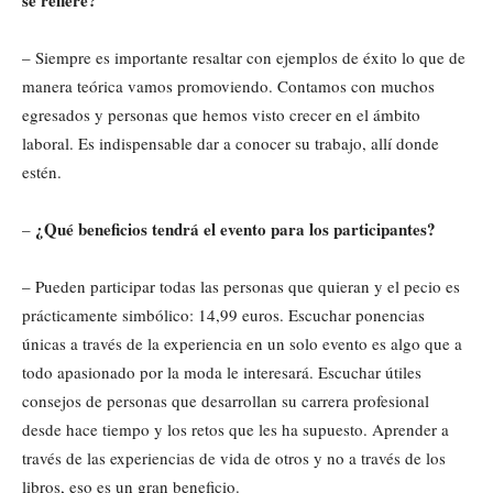
se refiere?
– Siempre es importante resaltar con ejemplos de éxito lo que de
manera teórica vamos promoviendo. Contamos con muchos
egresados y personas que hemos visto crecer en el ámbito
laboral. Es indispensable dar a conocer su trabajo, allí donde
estén.
¿Qué beneficios tendrá el evento para los participantes?
–
– Pueden participar todas las personas que quieran y el pecio es
prácticamente simbólico: 14,99 euros. Escuchar ponencias
únicas a través de la experiencia en un solo evento es algo que a
todo apasionado por la moda le interesará. Escuchar útiles
consejos de personas que desarrollan su carrera profesional
desde hace tiempo y los retos que les ha supuesto. Aprender a
través de las experiencias de vida de otros y no a través de los
libros, eso es un gran beneficio.