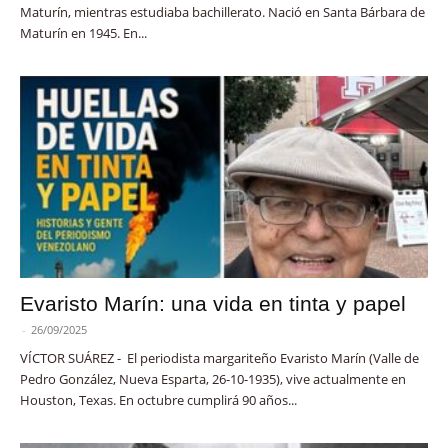
Maturín, mientras estudiaba bachillerato. Nació en Santa Bárbara de
Maturín en 1945. En...
Evaristo Marín: una vida en tinta y papel
-
26/09/2025
VÍCTOR SUÁREZ - El periodista margariteño Evaristo Marín (Valle de
Pedro González, Nueva Esparta, 26-10-1935), vive actualmente en
Houston, Texas. En octubre cumplirá 90 años...