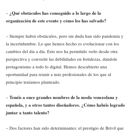
¿Qué obstáculos has conseguido a lo largo de la
–
organización de este evento y cómo los has salvado?
– Siempre habrá obstáculos, pero sin duda han sido pandemia y
la incertidumbre. Lo que hemos hecho es evolucionar con los
cambios del día a día. Esto nos ha permitido verlo desde otra
perspectiva y convertir las debilidades en fortalezas, dándole
protagonismo a todo lo digital. Hemos descubierto una
oportunidad para reunir a más profesionales de los que al
principio teníamos planteado.
Tenéis a once grandes nombres de la moda venezolana y
–
española, y a otros tantos diseñadores. ¿Cómo habéis logrado
juntar a tanto talento?
– Dos factores han sido determinantes: el prestigio de Brivil que