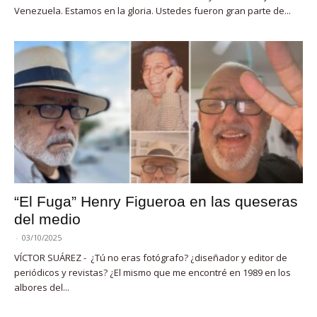
Venezuela. Estamos en la gloria. Ustedes fueron gran parte de...
“El Fuga” Henry Figueroa en las queseras
del medio
-
03/10/2025
VÍCTOR SUÁREZ - ¿Tú no eras fotógrafo? ¿diseñador y editor de
periódicos y revistas? ¿El mismo que me encontré en 1989 en los
albores del...