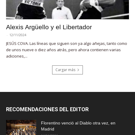
Alexis Argüello y el Libertador
-
12/11/2024
JESÚS COVA. Las líneas que siguen son ya algo añejas, tanto como
de unos nueve o diez años atrás, pero ahora contienen varias
adiciones,...
Cargar más
RECOMENDACIONES DEL EDITOR
Florentino venció al Diablo otra vez, en
Madrid