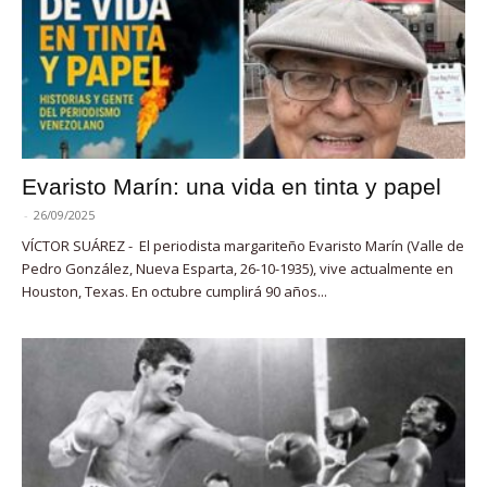
Evaristo Marín: una vida en tinta y papel
-
26/09/2025
VÍCTOR SUÁREZ - El periodista margariteño Evaristo Marín (Valle de
Pedro González, Nueva Esparta, 26-10-1935), vive actualmente en
Houston, Texas. En octubre cumplirá 90 años...