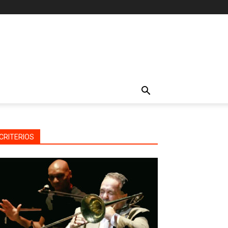
CRITERIOS