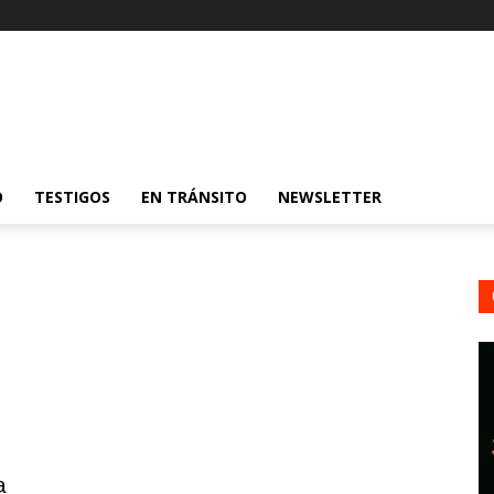
O
TESTIGOS
EN TRÁNSITO
NEWSLETTER
a