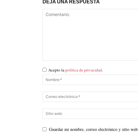
DEJA UNA RESPUESTA
Acepto la
política de privacidad
.
Guardar mi nombre, correo electrónico y sitio web