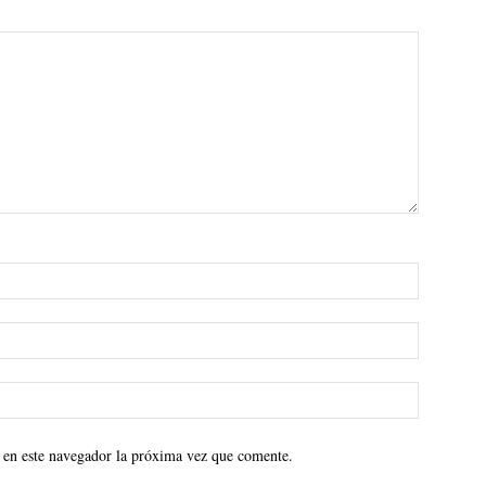
 en este navegador la próxima vez que comente.