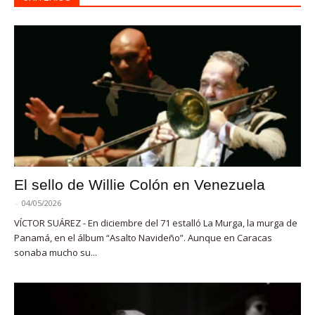
El sello de Willie Colón en Venezuela
-
04/05/2026
VÍCTOR SUÁREZ - En diciembre del 71 estalló La Murga, la murga de
Panamá, en el álbum “Asalto Navideño”. Aunque en Caracas
sonaba mucho su...