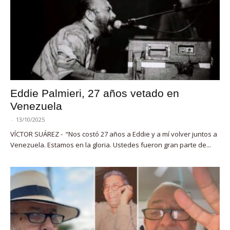
Eddie Palmieri, 27 años vetado en
Venezuela
-
13/10/2025
VÍCTOR SUÁREZ - “Nos costó 27 años a Eddie y a mí volver juntos a
Venezuela. Estamos en la gloria. Ustedes fueron gran parte de...