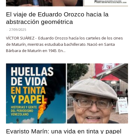
El viaje de Eduardo Orozco hacia la
abstracción geométrica
-
27/09/2025
VÍCTOR SUÁREZ - Eduardo Orozco hacía los carteles de los cines
de Maturín, mientras estudiaba bachillerato. Nació en Santa
Bárbara de Maturín en 1945. En...
Evaristo Marín: una vida en tinta y papel