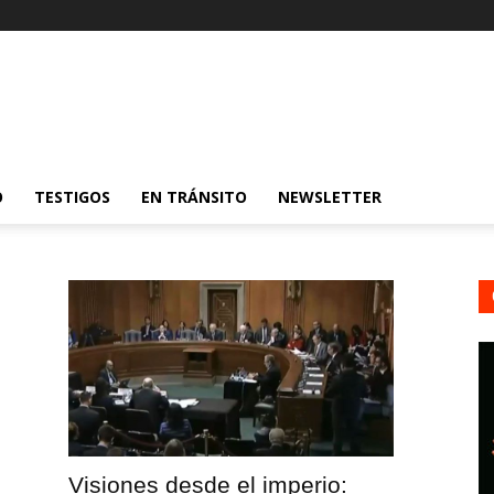
O
TESTIGOS
EN TRÁNSITO
NEWSLETTER
Visiones desde el imperio: