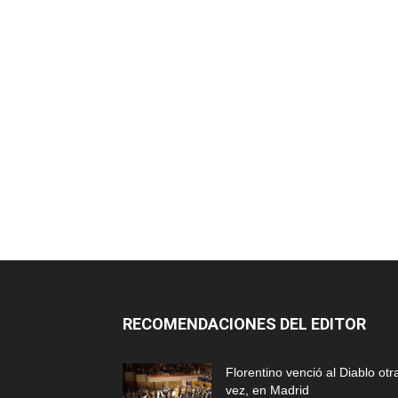
RECOMENDACIONES DEL EDITOR
Florentino venció al Diablo otr
vez, en Madrid