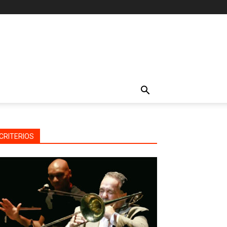
CRITERIOS