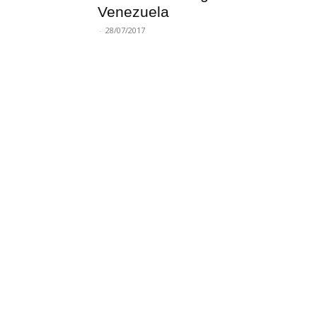
Venezuela
-
28/07/2017