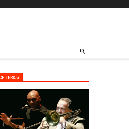
CRITERIOS