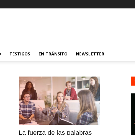
O
TESTIGOS
EN TRÁNSITO
NEWSLETTER
La fuerza de las palabras