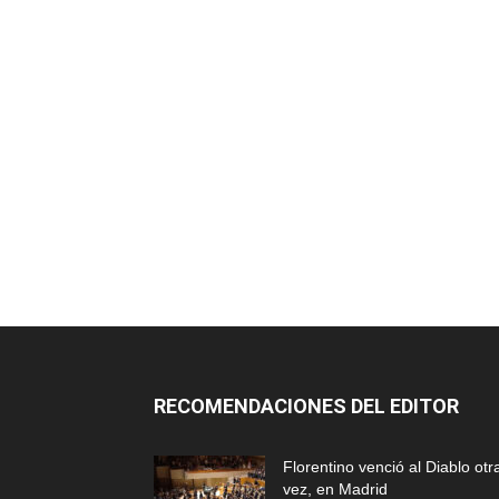
RECOMENDACIONES DEL EDITOR
Florentino venció al Diablo otr
vez, en Madrid