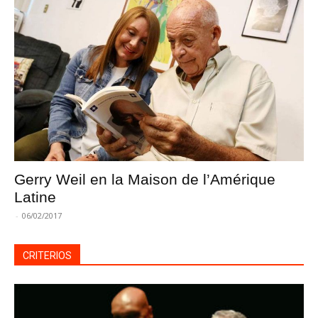
Gerry Weil en la Maison de l’Amérique
Latine
-
06/02/2017
CRITERIOS