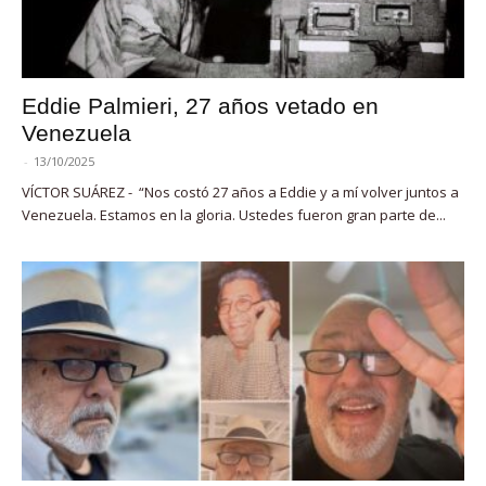
Eddie Palmieri, 27 años vetado en
Venezuela
-
13/10/2025
VÍCTOR SUÁREZ - “Nos costó 27 años a Eddie y a mí volver juntos a
Venezuela. Estamos en la gloria. Ustedes fueron gran parte de...