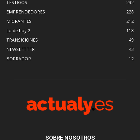
TESTIGOS
232
EMPRENDEDORES
228
MIGRANTES
212
Lo de hoy 2
118
TRANSICIONES
49
NEWSLETTER
43
BORRADOR
12
SOBRE NOSOTROS