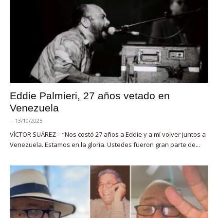
Eddie Palmieri, 27 años vetado en
Venezuela
-
13/10/2025
VÍCTOR SUÁREZ - “Nos costó 27 años a Eddie y a mí volver juntos a
Venezuela. Estamos en la gloria. Ustedes fueron gran parte de...