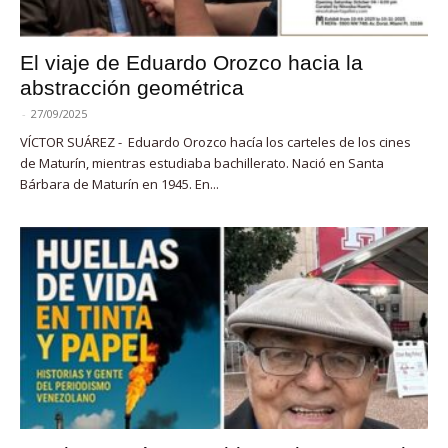
El viaje de Eduardo Orozco hacia la
abstracción geométrica
-
27/09/2025
VÍCTOR SUÁREZ - Eduardo Orozco hacía los carteles de los cines
de Maturín, mientras estudiaba bachillerato. Nació en Santa
Bárbara de Maturín en 1945. En...