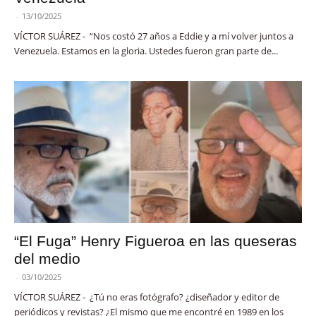
-
13/10/2025
VÍCTOR SUÁREZ - “Nos costó 27 años a Eddie y a mí volver juntos a
Venezuela. Estamos en la gloria. Ustedes fueron gran parte de...
“El Fuga” Henry Figueroa en las queseras
del medio
-
03/10/2025
VÍCTOR SUÁREZ - ¿Tú no eras fotógrafo? ¿diseñador y editor de
periódicos y revistas? ¿El mismo que me encontré en 1989 en los