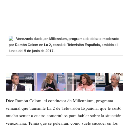
Venezuela duele, en Millennium, programa de debate moderado
por Ramón Colom en La 2, canal de Televisión Española, emitido el
lunes del 5 de junio de 2017.
Dice Ramón Colom, el conductor de Millennium, programa
semanal que transmite La 2 de Televisión Española, que le costó
mucho sentar a cuatro contertulios para hablar sobre la situación
venezolana. Temía que se pelearan, como suele suceder en los