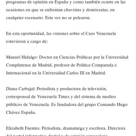
programas de opinión en España y como también ocurre en las
ocasiones en que se enfrentan chavistas y demócratas, en
cualquier escenario. Esta vez no se pelearon.
En esta oportunidad, las visiones sobre el Caso Venezuela
estuvieron a cargo de:
Manuel Hidalgo: Doctor en Ciencias Políticas por la Universidad
Complutense de Madrid, profesor de Política Comparada e
Internacional en la Universidad Carlos III en Madrid.
Diana Carbajal: Periodista y productora de televisión,
corresponsal de Venezuela Times y del sistema de medios
públicos de Venezuela. Es fundadora del grupo Comando Hugo
Chávez España.
Elizabeth Fuentes: Periodista, dramaturga y escritora. Directora
del portal informativo digital y de opinión venezolano