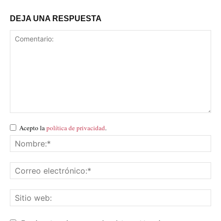
DEJA UNA RESPUESTA
Acepto la
política de privacidad
.