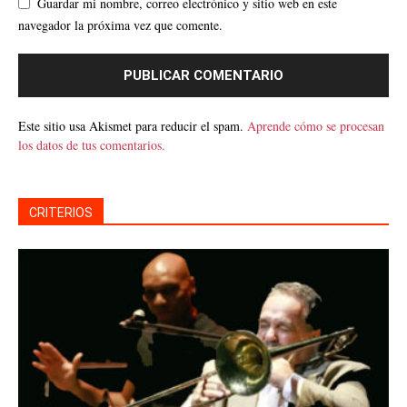
Guardar mi nombre, correo electrónico y sitio web en este
navegador la próxima vez que comente.
Este sitio usa Akismet para reducir el spam.
Aprende cómo se procesan
los datos de tus comentarios.
CRITERIOS