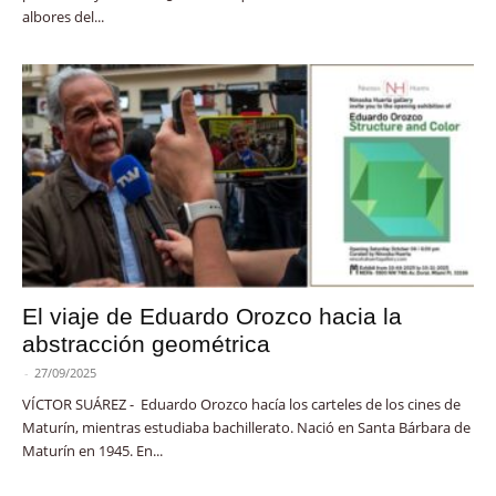
albores del...
El viaje de Eduardo Orozco hacia la
abstracción geométrica
-
27/09/2025
VÍCTOR SUÁREZ - Eduardo Orozco hacía los carteles de los cines de
Maturín, mientras estudiaba bachillerato. Nació en Santa Bárbara de
Maturín en 1945. En...