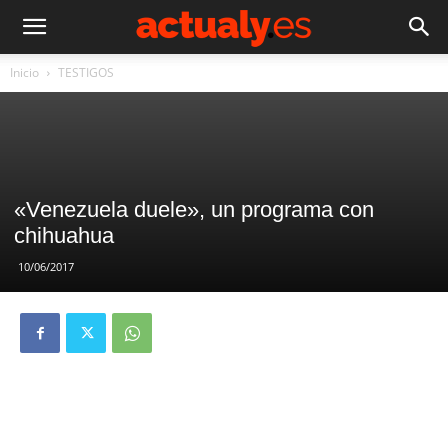
Inicio
TESTIGOS
«Venezuela duele», un programa con
chihuahua
10/06/2017