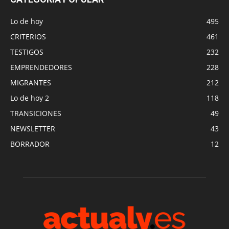
Lo de hoy
495
CRITERIOS
461
TESTIGOS
232
EMPRENDEDORES
228
MIGRANTES
212
Lo de hoy 2
118
TRANSICIONES
49
NEWSLETTER
43
BORRADOR
12