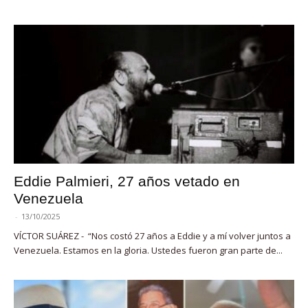
Eddie Palmieri, 27 años vetado en
Venezuela
-
13/10/2025
VÍCTOR SUÁREZ - “Nos costó 27 años a Eddie y a mí volver juntos a
Venezuela. Estamos en la gloria. Ustedes fueron gran parte de...