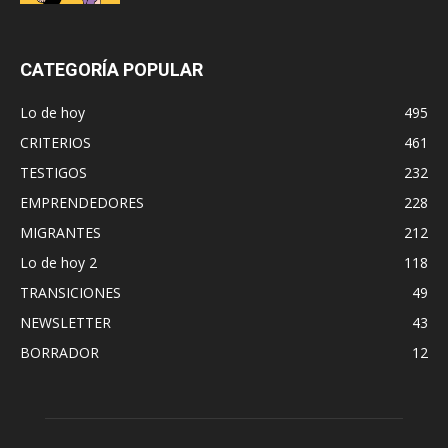
CATEGORÍA POPULAR
Lo de hoy
495
CRITERIOS
461
TESTIGOS
232
EMPRENDEDORES
228
MIGRANTES
212
Lo de hoy 2
118
TRANSICIONES
49
NEWSLETTER
43
BORRADOR
12