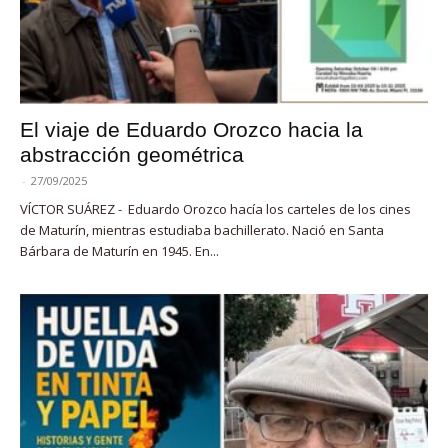
El viaje de Eduardo Orozco hacia la
abstracción geométrica
-
27/09/2025
VÍCTOR SUÁREZ - Eduardo Orozco hacía los carteles de los cines
de Maturín, mientras estudiaba bachillerato. Nació en Santa
Bárbara de Maturín en 1945. En...