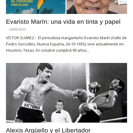
Evaristo Marín: una vida en tinta y papel
-
26/09/2025
VÍCTOR SUÁREZ - El periodista margariteño Evaristo Marín (Valle de
Pedro González, Nueva Esparta, 26-10-1935), vive actualmente en
Houston, Texas. En octubre cumplirá 90 años...
Alexis Argüello y el Libertador