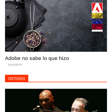
Adobe no sabe lo que hizo
-
10/10/2019
CRITERIOS