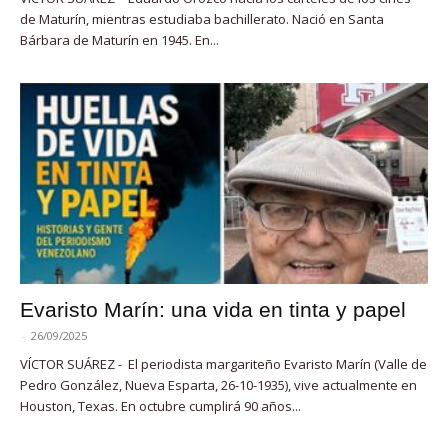
de Maturín, mientras estudiaba bachillerato. Nació en Santa
Bárbara de Maturín en 1945. En...
Evaristo Marín: una vida en tinta y papel
-
26/09/2025
VÍCTOR SUÁREZ - El periodista margariteño Evaristo Marín (Valle de
Pedro González, Nueva Esparta, 26-10-1935), vive actualmente en
Houston, Texas. En octubre cumplirá 90 años...