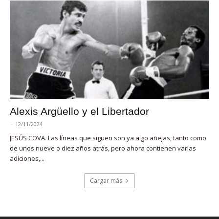
Alexis Argüello y el Libertador
-
12/11/2024
JESÚS COVA. Las líneas que siguen son ya algo añejas, tanto como
de unos nueve o diez años atrás, pero ahora contienen varias
adiciones,...
Cargar más