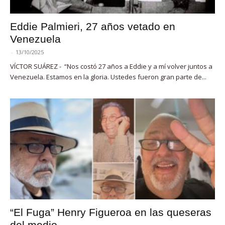
Eddie Palmieri, 27 años vetado en
Venezuela
-
13/10/2025
VÍCTOR SUÁREZ - “Nos costó 27 años a Eddie y a mí volver juntos a
Venezuela. Estamos en la gloria. Ustedes fueron gran parte de...
“El Fuga” Henry Figueroa en las queseras
del medio