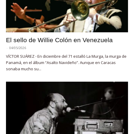
El sello de Willie Colón en Venezuela
-
04/05/2026
VÍCTOR SUÁREZ - En diciembre del 71 estalló La Murga, la murga de
Panamá, en el álbum “Asalto Navideño”. Aunque en Caracas
sonaba mucho su...