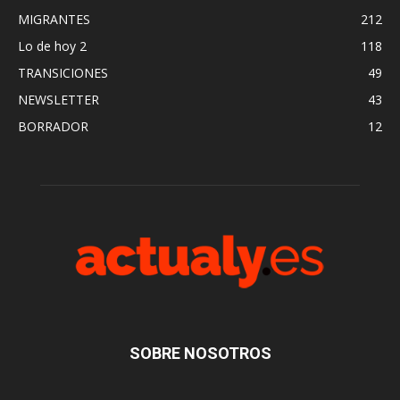
MIGRANTES
212
Lo de hoy 2
118
TRANSICIONES
49
NEWSLETTER
43
BORRADOR
12
SOBRE NOSOTROS