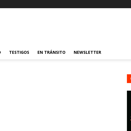
O
TESTIGOS
EN TRÁNSITO
NEWSLETTER