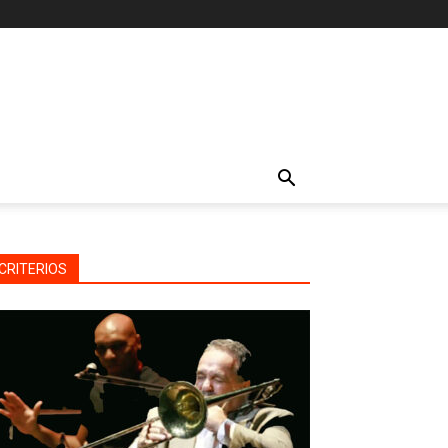
CRITERIOS