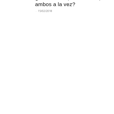
ambos a la vez?
-
15/02/2018