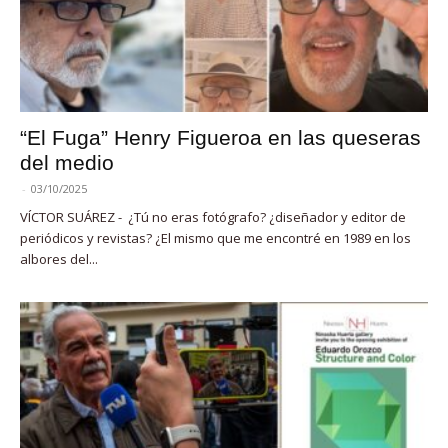
“El Fuga” Henry Figueroa en las queseras
del medio
-
03/10/2025
VÍCTOR SUÁREZ - ¿Tú no eras fotógrafo? ¿diseñador y editor de
periódicos y revistas? ¿El mismo que me encontré en 1989 en los
albores del...