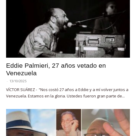
Eddie Palmieri, 27 años vetado en
Venezuela
-
13/10/2025
VÍCTOR SUÁREZ - “Nos costó 27 años a Eddie y a mí volver juntos a
Venezuela. Estamos en la gloria. Ustedes fueron gran parte de...