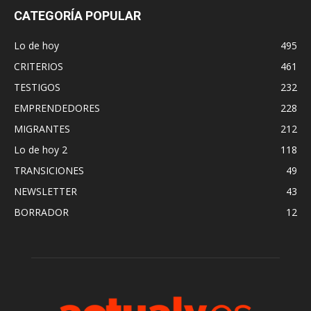
CATEGORÍA POPULAR
Lo de hoy
495
CRITERIOS
461
TESTIGOS
232
EMPRENDEDORES
228
MIGRANTES
212
Lo de hoy 2
118
TRANSICIONES
49
NEWSLETTER
43
BORRADOR
12