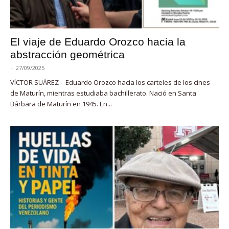
El viaje de Eduardo Orozco hacia la
abstracción geométrica
-
27/09/2025
VÍCTOR SUÁREZ - Eduardo Orozco hacía los carteles de los cines
de Maturín, mientras estudiaba bachillerato. Nació en Santa
Bárbara de Maturín en 1945. En...