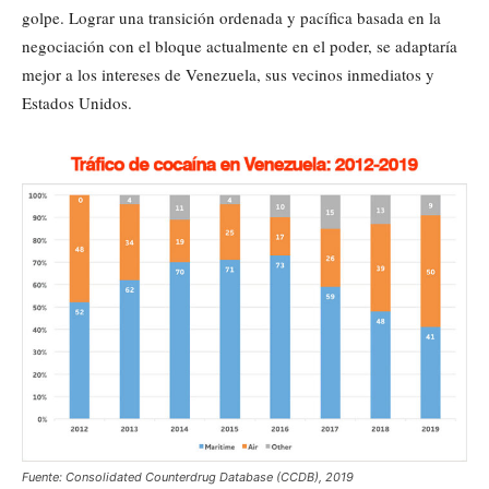
golpe. Lograr una transición ordenada y pacífica basada en la
negociación con el bloque actualmente en el poder, se adaptaría
mejor a los intereses de Venezuela, sus vecinos inmediatos y
Estados Unidos.
Fuente: Consolidated Counterdrug Database (CCDB), 2019