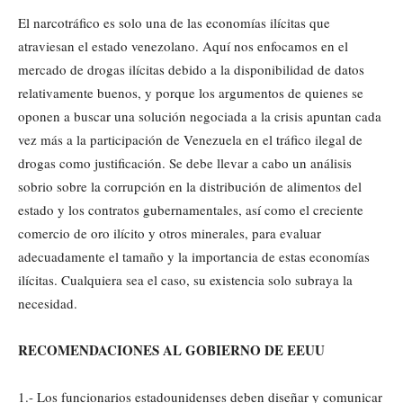
El narcotráfico es solo una de las economías ilícitas que
atraviesan el estado venezolano. Aquí nos enfocamos en el
mercado de drogas ilícitas debido a la disponibilidad de datos
relativamente buenos, y porque los argumentos de quienes se
oponen a buscar una solución negociada a la crisis apuntan cada
vez más a la participación de Venezuela en el tráfico ilegal de
drogas como justificación. Se debe llevar a cabo un análisis
sobrio sobre la corrupción en la distribución de alimentos del
estado y los contratos gubernamentales, así como el creciente
comercio de oro ilícito y otros minerales, para evaluar
adecuadamente el tamaño y la importancia de estas economías
ilícitas. Cualquiera sea el caso, su existencia solo subraya la
necesidad.
RECOMENDACIONES AL GOBIERNO DE EEUU
1.- Los funcionarios estadounidenses deben diseñar y comunicar