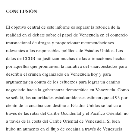
CONCLUSIÓN
El objetivo central de este informe es separar la retórica de la
realidad en el debate sobre el papel de Venezuela en el comercio
transnacional de drogas y proporcionar recomendaciones
relevantes a los responsables políticos de Estados Unidos. Los
datos de CCDB no justifican muchas de las afirmaciones hechas
por aquellos que promueven la narrativa del «narcoestado» para
describir el crimen organizado en Venezuela hoy y para
argumentar en contra de los esfuerzos para lograr un camino
negociado hacia la gobernanza democrática en Venezuela. Como
se señaló, las autoridades estadounidenses estiman que el 93 por
ciento de la cocaína con destino a Estados Unidos se trafica a
través de las rutas del Caribe Occidental y el Pacífico Oriental, no
a través de la costa del Caribe Oriental de Venezuela. Si bien
hubo un aumento en el flujo de cocaína a través de Venezuela