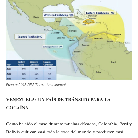
Fuente: 2018 DEA Threat Assessment
VENEZUELA: UN PAÍS DE TRÁNSITO PARA LA
COCAÍNA
Como ha sido el caso durante muchas décadas, Colombia, Perú y
Bolivia cultivan casi toda la coca del mundo y producen casi