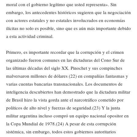
moral con el gobierno legítimo que usted representa». Sin
embargo, los antecedentes históricos sugieren que la negociación
con actores estatales y no estatales involucrados en economías
ilícitas no solo es posible, sino que es aún más importante debido
a esta actividad criminal.
Primero, es importante recordar que la corrupción y el crimen
organizado fueron comunes en las dictaduras del Cono Sur de
las últimas décadas del siglo XX. Pinochet y sus compinches
malversaron millones de dólares (22) en compañías fantasmas y
varias cuentas bancarias transnacionales. Los documentos de
inteligencia descubiertos han demostrado que la dictadura militar
de Brasil hizo la vista gorda ante el narcotráfico cometido por
políticos de alto nivel y fuerzas de seguridad.(23) Y la junta
militar argentina incluso compró un equipo nacional opositor en
la Copa Mundial de 1978.(24) A pesar de esta corrupción
sistémica, sin embargo, todos estos gobiernos autoritarios