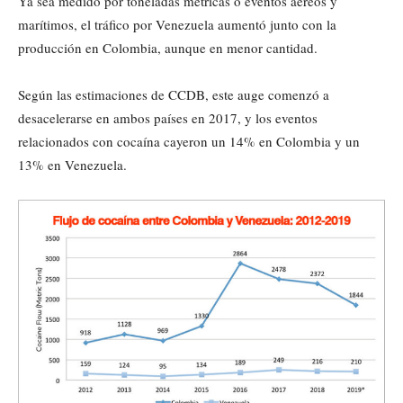
Ya sea medido por toneladas métricas o eventos aéreos y
marítimos, el tráfico por Venezuela aumentó junto con la
producción en Colombia, aunque en menor cantidad.
Según las estimaciones de CCDB, este auge comenzó a
desacelerarse en ambos países en 2017, y los eventos
relacionados con cocaína cayeron un 14% en Colombia y un
13% en Venezuela.