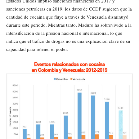
Estados Unidos impuso sanciones financieras en 2017 y
sanciones petroleras en 2019, los datos de CCDP sugieren que la
cantidad de cocaína que fluye a través de Venezuela disminuyó
durante este período. Mientras tanto, Maduro ha sobrevivido a la
intensificación de la presión nacional e internacional, lo que
indica que el tráfico de drogas no es una explicación clave de su
capacidad para retener el poder.