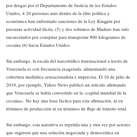
por drogas por el Departamento de Justicia de los Estados
Unidos, 4 20 personas más dentro de la élite política y
económica han enfrentado sanciones de la Ley Kingpin por
presunta actividad ilícita, (5) y dos sobrinos de Maduro han sido
encarcelados por conspirar para transportar 800 kilogramos de
cocaína (6) hacia Estados Unidos.
Sin embargo, la escala del narcotráfico transnacional a través de
Venezuela es con frecuencia exagerada, alimentando una
cobertura mediática sensacionalista e imprecisa. El 10 de julio de
2019, por ejemplo, Yahoo News publicó un artículo afirmando
que Venezuela se había convertido en la «capital mundial de la
cocaína». No hay una base fáctica para esta afirmación, ni en
términos de producción ni en términos de flujo de tránsito total.
Sin embargo, esta narrativa es repetida una y otra vez por actores
que sugieren que una solución negociada y democrática en