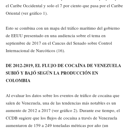
el Caribe Occidental y solo el 7 por ciento que pasa por el Caribe
Oriental (ver gráfico 1).
Esto se combina con un mapa del tráfico marítimo del gobierno
de EEUU presentado en una audiencia sobre el tema en
septiembre de 2017 en el Caucus del Senado sobre Control
Internacional de Narcóticos (16).
DE 2012-2019, EL FLUJO DE COCAÍNA DE VENEZUELA
SUBIÓ Y BAJÓ SEGÚN LA PRODUCCIÓN EN
COLOMBIA
Al evaluar los datos sobre los eventos de tráfico de cocaína que
salen de Venezuela, una de las tendencias más notables es un
aumento de 2012 a 2017 (ver gráfico 2). Durante ese tiempo, el
CCDB sugiere que los flujos de cocaína a través de Venezuela
aumentaron de 159 a 249 toneladas métricas por año (un