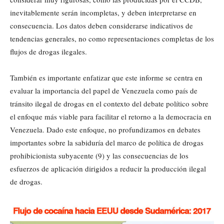
inevitablemente serán incompletas, y deben interpretarse en
consecuencia. Los datos deben considerarse indicativos de
tendencias generales, no como representaciones completas de los
flujos de drogas ilegales.
También es importante enfatizar que este informe se centra en
evaluar la importancia del papel de Venezuela como país de
tránsito ilegal de drogas en el contexto del debate político sobre
el enfoque más viable para facilitar el retorno a la democracia en
Venezuela. Dado este enfoque, no profundizamos en debates
importantes sobre la sabiduría del marco de política de drogas
prohibicionista subyacente (9) y las consecuencias de los
esfuerzos de aplicación dirigidos a reducir la producción ilegal
de drogas.