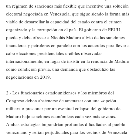
un régimen de sanciones más flexible que incentive una solución
electoral negociada en Venezuela, que sigue siendo la forma más
viable de desarrollar la capacidad del estado contra el crimen
organizado y la corrupción en el país. El gobierno de EEUU
puede y debe ofrecer a Nicolás Maduro alivio de las sanciones
financieras y petroleras en paralelo con los acuerdos para llevar a
cabo elecciones presidenciales creíbles observadas
internacionalmente, en lugar de insistir en la renuncia de Maduro
como condición previa, una demanda que obstaculizó las
negociaciones en 2019.
2.- Los funcionarios estadounidenses y los miembros del
Congreso deben abstenerse de amenazar con una «opción
militar» o presionar por un eventual colapso del gobierno de
Maduro bajo sanciones económicas cada vez más severas.
Ambas estrategias impondrían profundas dificultades al pueblo
venezolano y serían perjudiciales para los vecinos de Venezuela