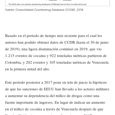
Fuente: Consolidated Counterdrug Database (CCDB), 2019
Basado en el período de tiempo más reciente para el cual los
autores han podido obtener datos de CCDB (hasta el 30 de junio
de 2019), una ligera disminución continuó en 2019, que vio
1.215 eventos de cocaína y 922 toneladas métricas partieron de
Colombia, y 202 eventos y 105 toneladas métricas de Venezuela
en la primera mitad del año.
Este período posterior a 2017 pone en tela de juicio la hipótesis
de que las sanciones de EEUU han llevado a los actores militares
a aumentar su dependencia del tráfico de drogas como una
fuente importante de ingresos. En lugar de indicar un aumento
en el tráfico de cocaína a través de Venezuela después de que