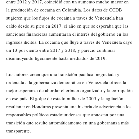
entre 2012 y 2017, coincidió con un aumento mucho mayor en
la producción de cocaína en Colombia. Los datos de CCDB
sugieren que los flujos de cocaína a través de Venezuela han
caído desde su pico en 2017, el año en que se esperaba que las
sanciones financieras aumentaran el interés del gobierno en los
ingresos ilícitos. La cocaína que fluye a través de Venezuela cayó
un 13 por ciento entre 2017 y 2018, y pareció continuar
disminuyendo ligeramente hasta mediados de 2019.
Los autores creen que una transición pacífica, negociada y
ordenada a la gobernanza democrática en Venezuela ofrece la
mejor esperanza de abordar el crimen organizado y la corrupción
en ese país. El golpe de estado militar de 2009 y la agitación
resultante en Honduras presenta una historia de advertencia a los
responsables políticos estadounidenses que apuestan por una
transición que resulte automáticamente en una gobernanza más
transparente.