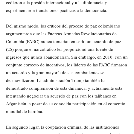
cedieron a la presión internacional y a la diplomacia y
experimentaron transiciones pacíficas a la democracia.
Del mismo modo, los críticos del proceso de paz colombiano
argumentaron que las Fuerzas Armadas Revolucionarias de
Colombia (FARC) nunca tomarían en serio un acuerdo de paz
(25) porque el narcotráfico les proporcionó una fuente de
ingresos que nunca abandonarían. Sin embargo, en 2016, con un
conjunto correcto de incentivos, los líderes de las FARC firmaron
un acuerdo y la gran mayoría de sus combatientes se
desmovilizaron. La administración Trump también ha
demostrado comprensión de esta dinámica, y actualmente está
intentando negociar un acuerdo de paz con los talibanes en
Afganistán, a pesar de su conocida participación en el comercio
mundial de heroína.
En segundo lugar, la cooptación criminal de las instituciones