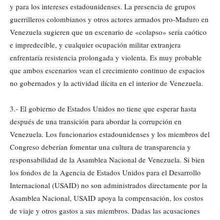
y para los intereses estadounidenses. La presencia de grupos
guerrilleros colombianos y otros actores armados pro-Maduro en
Venezuela sugieren que un escenario de «colapso» sería caótico
e impredecible, y cualquier ocupación militar extranjera
enfrentaría resistencia prolongada y violenta. Es muy probable
que ambos escenarios vean el crecimiento continuo de espacios
no gobernados y la actividad ilícita en el interior de Venezuela.
3.- El gobierno de Estados Unidos no tiene que esperar hasta
después de una transición para abordar la corrupción en
Venezuela. Los funcionarios estadounidenses y los miembros del
Congreso deberían fomentar una cultura de transparencia y
responsabilidad de la Asamblea Nacional de Venezuela. Si bien
los fondos de la Agencia de Estados Unidos para el Desarrollo
Internacional (USAID) no son administrados directamente por la
Asamblea Nacional, USAID apoya la compensación, los costos
de viaje y otros gastos a sus miembros. Dadas las acusaciones