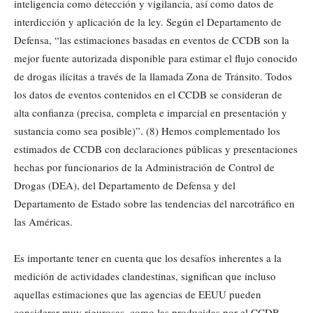
inteligencia como detección y vigilancia, así como datos de
interdicción y aplicación de la ley. Según el Departamento de
Defensa, “las estimaciones basadas en eventos de CCDB son la
mejor fuente autorizada disponible para estimar el flujo conocido
de drogas ilícitas a través de la llamada Zona de Tránsito. Todos
los datos de eventos contenidos en el CCDB se consideran de
alta confianza (precisa, completa e imparcial en presentación y
sustancia como sea posible)”. (8) Hemos complementado los
estimados de CCDB con declaraciones públicas y presentaciones
hechas por funcionarios de la Administración de Control de
Drogas (DEA), del Departamento de Defensa y del
Departamento de Estado sobre las tendencias del narcotráfico en
las Américas.
Es importante tener en cuenta que los desafíos inherentes a la
medición de actividades clandestinas, significan que incluso
aquellas estimaciones que las agencias de EEUU pueden
considerar muy rigurosas, como las producidas por el CCDB,