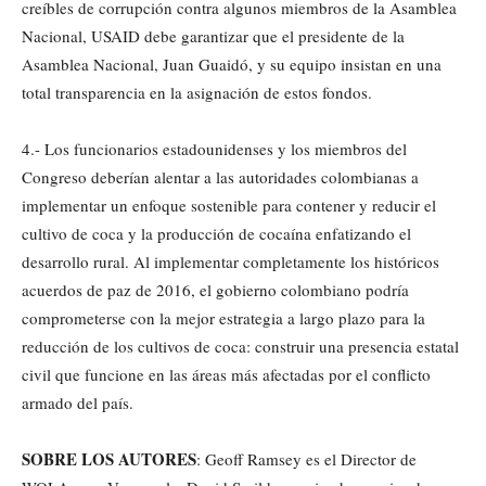
creíbles de corrupción contra algunos miembros de la Asamblea
Nacional, USAID debe garantizar que el presidente de la
Asamblea Nacional, Juan Guaidó, y su equipo insistan en una
total transparencia en la asignación de estos fondos.
4.- Los funcionarios estadounidenses y los miembros del
Congreso deberían alentar a las autoridades colombianas a
implementar un enfoque sostenible para contener y reducir el
cultivo de coca y la producción de cocaína enfatizando el
desarrollo rural. Al implementar completamente los históricos
acuerdos de paz de 2016, el gobierno colombiano podría
comprometerse con la mejor estrategia a largo plazo para la
reducción de los cultivos de coca: construir una presencia estatal
civil que funcione en las áreas más afectadas por el conflicto
armado del país.
SOBRE LOS AUTORES
: Geoff Ramsey es el Director de