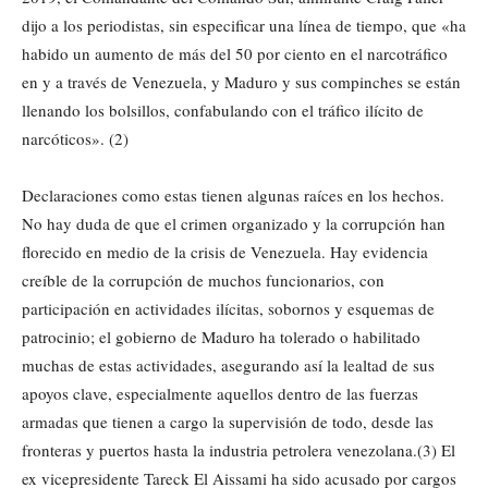
dijo a los periodistas, sin especificar una línea de tiempo, que «ha
habido un aumento de más del 50 por ciento en el narcotráfico
en y a través de Venezuela, y Maduro y sus compinches se están
llenando los bolsillos, confabulando con el tráfico ilícito de
narcóticos». (2)
Declaraciones como estas tienen algunas raíces en los hechos.
No hay duda de que el crimen organizado y la corrupción han
florecido en medio de la crisis de Venezuela. Hay evidencia
creíble de la corrupción de muchos funcionarios, con
participación en actividades ilícitas, sobornos y esquemas de
patrocinio; el gobierno de Maduro ha tolerado o habilitado
muchas de estas actividades, asegurando así la lealtad de sus
apoyos clave, especialmente aquellos dentro de las fuerzas
armadas que tienen a cargo la supervisión de todo, desde las
fronteras y puertos hasta la industria petrolera venezolana.(3) El
ex vicepresidente Tareck El Aissami ha sido acusado por cargos