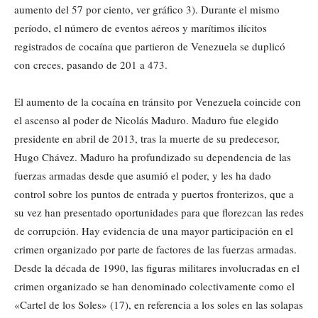
aumento del 57 por ciento, ver gráfico 3). Durante el mismo
período, el número de eventos aéreos y marítimos ilícitos
registrados de cocaína que partieron de Venezuela se duplicó
con creces, pasando de 201 a 473.
El aumento de la cocaína en tránsito por Venezuela coincide con
el ascenso al poder de Nicolás Maduro. Maduro fue elegido
presidente en abril de 2013, tras la muerte de su predecesor,
Hugo Chávez. Maduro ha profundizado su dependencia de las
fuerzas armadas desde que asumió el poder, y les ha dado
control sobre los puntos de entrada y puertos fronterizos, que a
su vez han presentado oportunidades para que florezcan las redes
de corrupción. Hay evidencia de una mayor participación en el
crimen organizado por parte de factores de las fuerzas armadas.
Desde la década de 1990, las figuras militares involucradas en el
crimen organizado se han denominado colectivamente como el
«Cartel de los Soles» (17), en referencia a los soles en las solapas