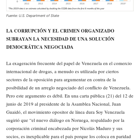
Fuente: U.S. Department of State
LA CORRUPCIÓN Y EL CRIMEN ORGANIZADO
SUBRAYAN LA NECESIDAD DE UNA SOLUCIÓN
DEMOCRÁTICA NEGOCIADA
La exageración frecuente del papel de Venezuela en el comercio
internacional de drogas, a menudo es utilizada por ciertos
sectores de la oposición para argumentar en contra de la
posibilidad de un arreglo negociado del conflicto de Venezuela.
Pero este argumento es débil. En una carta pública (21) del 12 de
junio de 2019 al presidente de la Asamblea Nacional, Juan
Guaidó, el movimiento opositor de línea dura Soy Venezuela
sugirió que “el nuevo diálogo en Noruega, respaldado por la
corporación criminal encabezada por Nicolás Maduro y sus
socios, es inexplicable para el país porque los coloca en paridad