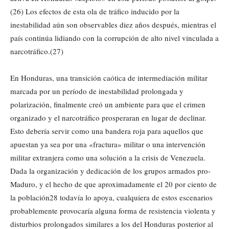
(26) Los efectos de esta ola de tráfico inducido por la
inestabilidad aún son observables diez años después, mientras el
país continúa lidiando con la corrupción de alto nivel vinculada a
narcotráfico.(27)
En Honduras, una transición caótica de intermediación militar
marcada por un período de inestabilidad prolongada y
polarización, finalmente creó un ambiente para que el crimen
organizado y el narcotráfico prosperaran en lugar de declinar.
Esto debería servir como una bandera roja para aquellos que
apuestan ya sea por una «fractura» militar o una intervención
militar extranjera como una solución a la crisis de Venezuela.
Dada la organización y dedicación de los grupos armados pro-
Maduro, y el hecho de que aproximadamente el 20 por ciento de
la población28 todavía lo apoya, cualquiera de estos escenarios
probablemente provocaría alguna forma de resistencia violenta y
disturbios prolongados similares a los del Honduras posterior al