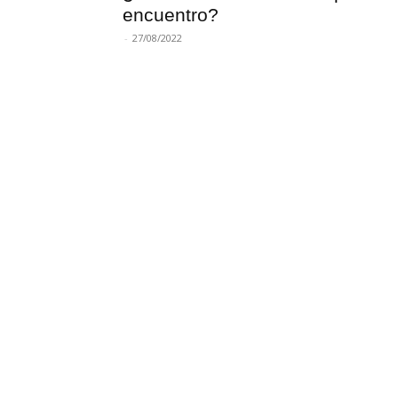
encuentro?
-
27/08/2022