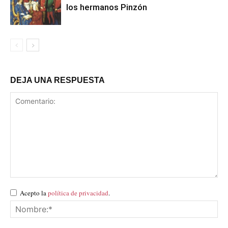
los hermanos Pinzón
DEJA UNA RESPUESTA
Acepto la
política de privacidad
.