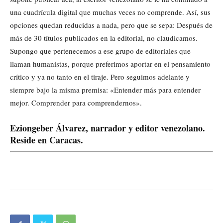
una cuadrícula digital que muchas veces no comprende. Así, sus
opciones quedan reducidas a nada, pero que se sepa: Después de
más de 30 títulos publicados en la editorial, no claudicamos.
Supongo que pertenecemos a ese grupo de editoriales que
llaman humanistas, porque preferimos aportar en el pensamiento
crítico y ya no tanto en el tiraje. Pero seguimos adelante y
siempre bajo la misma premisa: «Entender más para entender
mejor. Comprender para comprendernos».
Eziongeber Álvarez, narrador y editor venezolano.
Reside en Caracas.