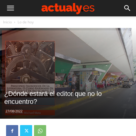
Inicio
Lo de hoy
¿Dónde estará el editor que no lo
encuentro?
27/08/2022