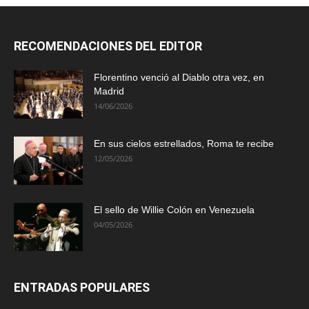
RECOMENDACIONES DEL EDITOR
Florentino venció al Diablo otra vez, en
Madrid
14/06/2026
En sus cielos estrellados, Roma te recibe
12/05/2026
El sello de Willie Colón en Venezuela
04/05/2026
ENTRADAS POPULARES