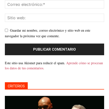
Guardar mi nombre, correo electrónico y sitio web en este
navegador la próxima vez que comente.
Este sitio usa Akismet para reducir el spam.
Aprende cómo se procesan
los datos de tus comentarios.
CRITERIOS