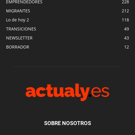
EMPRENDEDORES
228
MIGRANTES
212
Lo de hoy 2
118
TRANSICIONES
49
NEWSLETTER
43
BORRADOR
12
SOBRE NOSOTROS