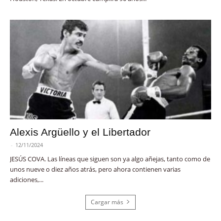
Alexis Argüello y el Libertador
-
12/11/2024
JESÚS COVA. Las líneas que siguen son ya algo añejas, tanto como de
unos nueve o diez años atrás, pero ahora contienen varias
adiciones,...
Cargar más