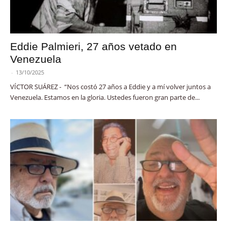
Eddie Palmieri, 27 años vetado en
Venezuela
-
13/10/2025
VÍCTOR SUÁREZ - “Nos costó 27 años a Eddie y a mí volver juntos a
Venezuela. Estamos en la gloria. Ustedes fueron gran parte de...