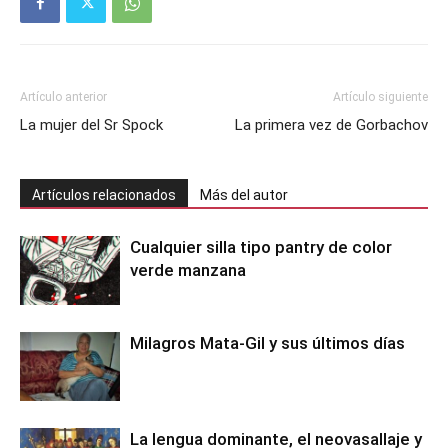
Artículo anterior
Artículo siguiente
La mujer del Sr Spock
La primera vez de Gorbachov
Artículos relacionados
Más del autor
Cualquier silla tipo pantry de color
verde manzana
Milagros Mata-Gil y sus últimos días
La lengua dominante, el neovasallaje y