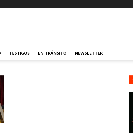
O
TESTIGOS
EN TRÁNSITO
NEWSLETTER