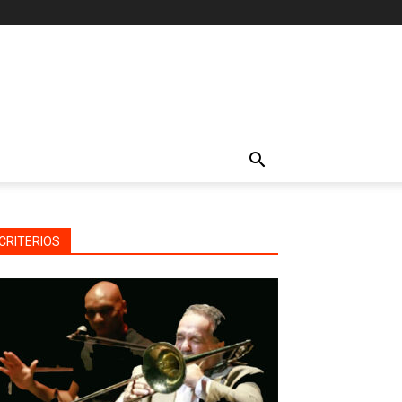
CRITERIOS