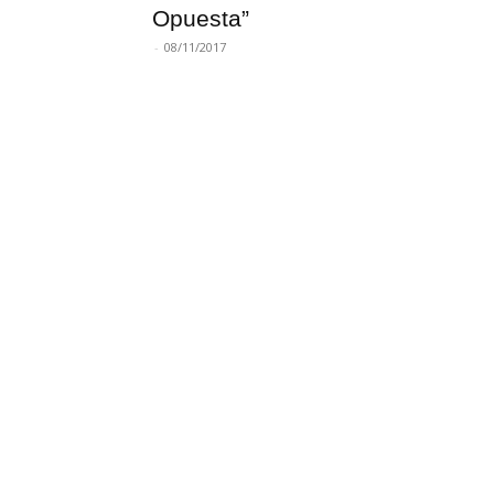
Opuesta”
-
08/11/2017