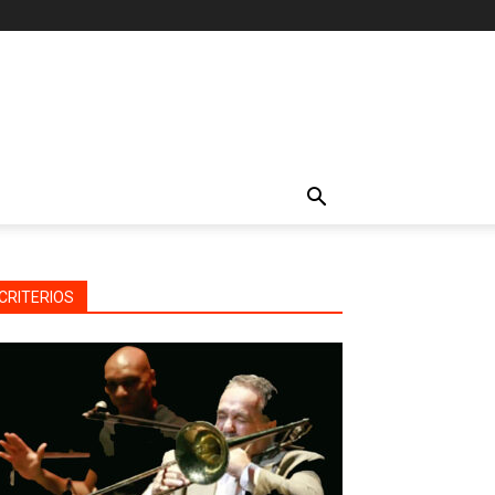
CRITERIOS