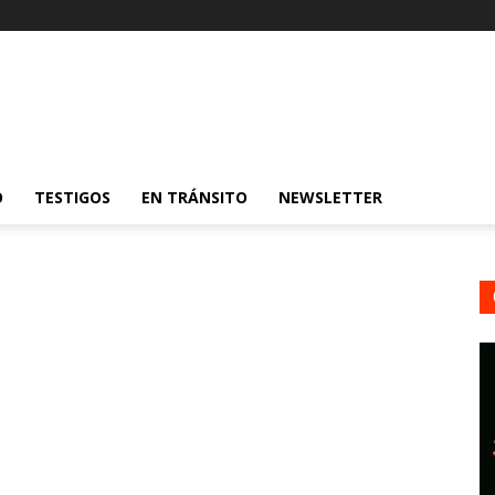
O
TESTIGOS
EN TRÁNSITO
NEWSLETTER