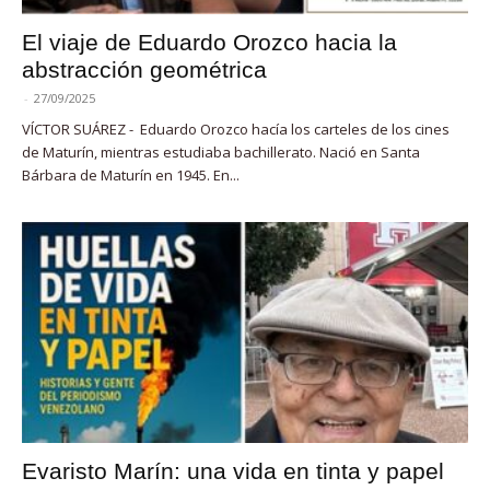
El viaje de Eduardo Orozco hacia la
abstracción geométrica
-
27/09/2025
VÍCTOR SUÁREZ - Eduardo Orozco hacía los carteles de los cines
de Maturín, mientras estudiaba bachillerato. Nació en Santa
Bárbara de Maturín en 1945. En...
Evaristo Marín: una vida en tinta y papel