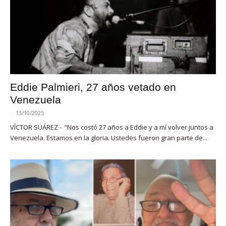
Eddie Palmieri, 27 años vetado en
Venezuela
-
13/10/2025
VÍCTOR SUÁREZ - “Nos costó 27 años a Eddie y a mí volver juntos a
Venezuela. Estamos en la gloria. Ustedes fueron gran parte de...