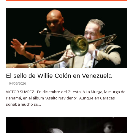
El sello de Willie Colón en Venezuela
-
04/05/2026
VÍCTOR SUÁREZ - En diciembre del 71 estalló La Murga, la murga de
Panamá, en el álbum “Asalto Navideño”. Aunque en Caracas
sonaba mucho su...