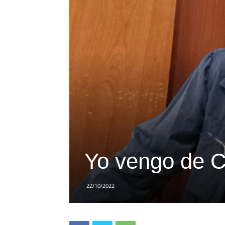
Yo vengo de 
22/10/2022