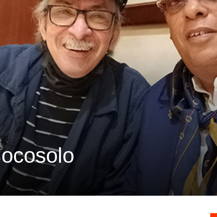
Cocosolo