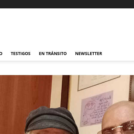
O
TESTIGOS
EN TRÁNSITO
NEWSLETTER