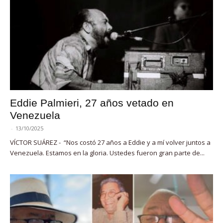
Eddie Palmieri, 27 años vetado en
Venezuela
-
13/10/2025
VÍCTOR SUÁREZ - “Nos costó 27 años a Eddie y a mí volver juntos a
Venezuela. Estamos en la gloria. Ustedes fueron gran parte de...