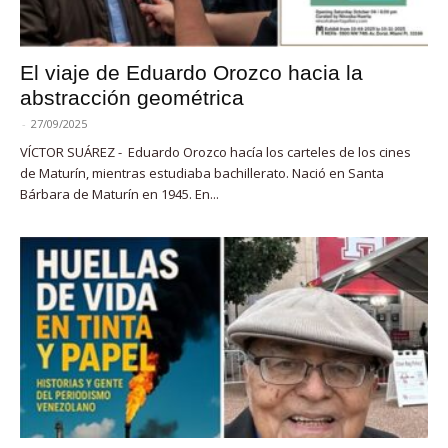
El viaje de Eduardo Orozco hacia la
abstracción geométrica
-
27/09/2025
VÍCTOR SUÁREZ - Eduardo Orozco hacía los carteles de los cines
de Maturín, mientras estudiaba bachillerato. Nació en Santa
Bárbara de Maturín en 1945. En...