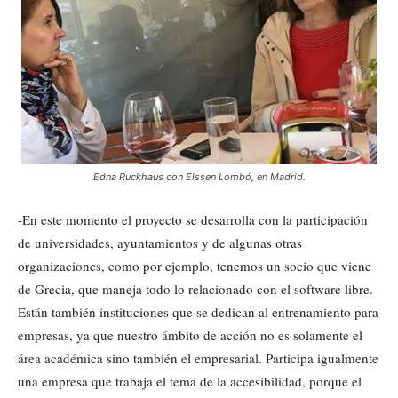
Edna Ruckhaus con Elssen Lombó, en Madrid.
-En este momento el proyecto se desarrolla con la participación
de universidades, ayuntamientos y de algunas otras
organizaciones, como por ejemplo, tenemos un socio que viene
de Grecia, que maneja todo lo relacionado con el software libre.
Están también instituciones que se dedican al entrenamiento para
empresas, ya que nuestro ámbito de acción no es solamente el
área académica sino también el empresarial. Participa igualmente
una empresa que trabaja el tema de la accesibilidad, porque el