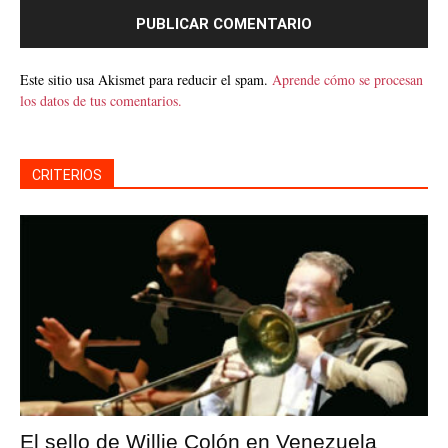
Este sitio usa Akismet para reducir el spam.
Aprende cómo se procesan
los datos de tus comentarios.
CRITERIOS
El sello de Willie Colón en Venezuela