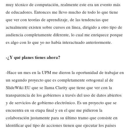
muy técnico de computación, realmente este era un evento más
de educadores. Entonces me llevo mucho de todo lo que tiene
que ver con teorías de aprendizaje, de las tendencias que
actualmente existen sobre cursos en línea, dirigido a otro tipo de
audiencia completamente diferente, lo cual me enriquece porque
es algo con lo que yo no había interactuado anteriormente.
-¿Y qué planes tienes ahora?
-Hace un mes en la UPM me dieron la oportunidad de trabajar en
un segundo proyecto que es completamente ortogonal al de
SlideWiki EU que se llama Clarity que tiene que ver con la
transparencia de los gobiernos a través del uso de datos abiertos
y de servicios de gobierno electrónico. Es un proyecto que se
encuentra en su etapa final y en el que me pidieron la
colaboración justamente para su último tramo que consiste en
identificar qué tipo de acciones tienen que ejecutar los países