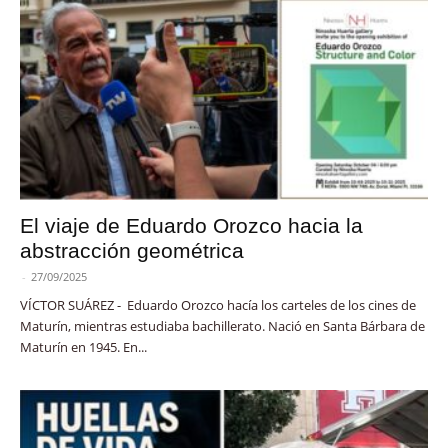
El viaje de Eduardo Orozco hacia la
abstracción geométrica
-
27/09/2025
VÍCTOR SUÁREZ - Eduardo Orozco hacía los carteles de los cines de
Maturín, mientras estudiaba bachillerato. Nació en Santa Bárbara de
Maturín en 1945. En...