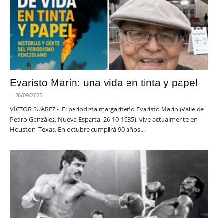
Evaristo Marín: una vida en tinta y papel
-
26/09/2025
VÍCTOR SUÁREZ - El periodista margariteño Evaristo Marín (Valle de
Pedro González, Nueva Esparta, 26-10-1935), vive actualmente en
Houston, Texas. En octubre cumplirá 90 años...