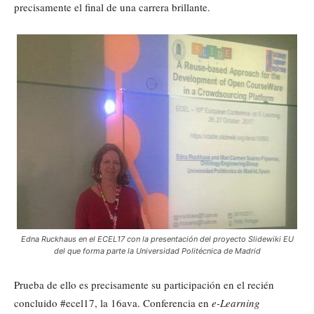
precisamente el final de una carrera brillante.
Edna Ruckhaus en el ECEL17 con la presentación del proyecto Slidewiki EU
del que forma parte la Universidad Politécnica de Madrid
Prueba de ello es precisamente su participación en el recién
concluido #ecel17, la 16ava. Conferencia en
e-Learning