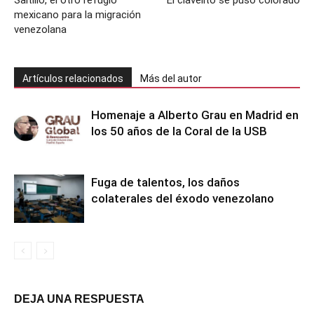
mexicano para la migración
venezolana
Artículos relacionados
Más del autor
Homenaje a Alberto Grau en Madrid en
los 50 años de la Coral de la USB
Fuga de talentos, los daños
colaterales del éxodo venezolano
DEJA UNA RESPUESTA