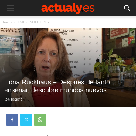
Inicio
EMPRENDEDORES
Edna Ruckhaus – Después de tanto
enseñar, descubre mundos nuevos
29/10/2017