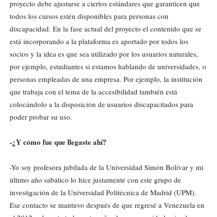
proyecto debe ajustarse a ciertos estándares que garanticen que
todos los cursos estén disponibles para personas con
discapacidad. En la fase actual del proyecto el contenido que se
está incorporando a la plataforma es aportado por todos los
socios y la idea es que sea utilizado por los usuarios naturales,
por ejemplo, estudiantes si estamos hablando de universidades, o
personas empleadas de una empresa. Por ejemplo, la institución
que trabaja con el tema de la accesibilidad también está
colocándolo a la disposición de usuarios discapacitados para
poder probar su uso.
-¿Y cómo fue que llegaste ahí?
-Yo soy profesora jubilada de la Universidad Simón Bolívar y mi
último año sabático lo hice justamente con este grupo de
investigación de la Universidad Politécnica de Madrid (UPM).
Ese contacto se mantuvo después de que regresé a Venezuela en