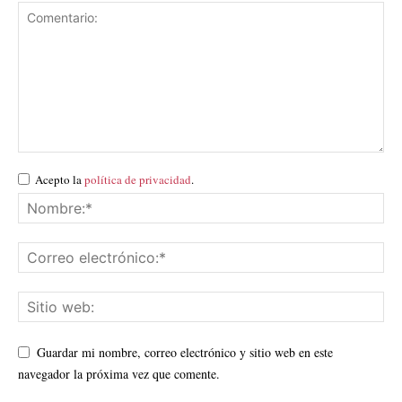
Acepto la
política de privacidad
.
Guardar mi nombre, correo electrónico y sitio web en este
navegador la próxima vez que comente.