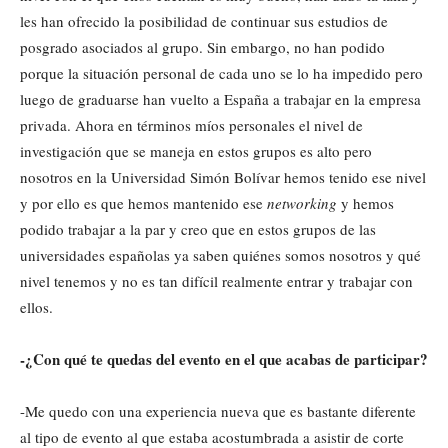
les han ofrecido la posibilidad de continuar sus estudios de
posgrado asociados al grupo. Sin embargo, no han podido
porque la situación personal de cada uno se lo ha impedido pero
luego de graduarse han vuelto a España a trabajar en la empresa
privada. Ahora en términos míos personales el nivel de
investigación que se maneja en estos grupos es alto pero
nosotros en la Universidad Simón Bolívar hemos tenido ese nivel
y por ello es que hemos mantenido ese
networking
y hemos
podido trabajar a la par y creo que en estos grupos de las
universidades españolas ya saben quiénes somos nosotros y qué
nivel tenemos y no es tan difícil realmente entrar y trabajar con
ellos.
-¿Con qué te quedas del evento en el que acabas de participar?
-Me quedo con una experiencia nueva que es bastante diferente
al tipo de evento al que estaba acostumbrada a asistir de corte