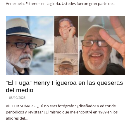
Venezuela. Estamos en la gloria. Ustedes fueron gran parte de...
“El Fuga” Henry Figueroa en las queseras
del medio
-
03/10/2025
VÍCTOR SUÁREZ - ¿Tú no eras fotógrafo? ¿diseñador y editor de
periódicos y revistas? ¿El mismo que me encontré en 1989 en los
albores del...