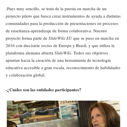
-Pues muy sencillo, se trata de la puesta en marcha de un
proyecto piloto que busca crear instrumentos de ayuda a distintas
comunidades para la producción de presentaciones en procesos
de enseñanza-aprendizaje de forma colaborativa. Nuestro
proyecto forma parte de
SlideWiki EU
que se puso en marcha en
2016 con diecisiete socios de Europa y Brasil, y que utiliza la
plataforma alemana abierta
SlideWiki
. Todos sus objetivos
apuntan hacia la creación de una herramienta de tecnología
educativa accesible a gran escala, reconocimiento de habilidades
y colaboración global.
-¿Cuáles son las entidades participantes?