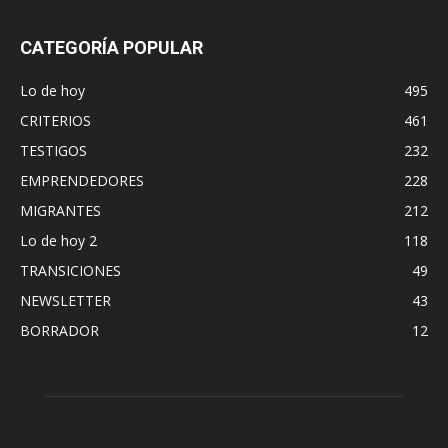
CATEGORÍA POPULAR
Lo de hoy
495
CRITERIOS
461
TESTIGOS
232
EMPRENDEDORES
228
MIGRANTES
212
Lo de hoy 2
118
TRANSICIONES
49
NEWSLETTER
43
BORRADOR
12