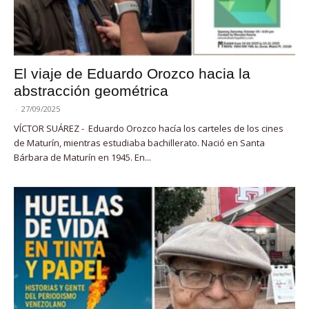
El viaje de Eduardo Orozco hacia la
abstracción geométrica
-
27/09/2025
VÍCTOR SUÁREZ - Eduardo Orozco hacía los carteles de los cines
de Maturín, mientras estudiaba bachillerato. Nació en Santa
Bárbara de Maturín en 1945. En...