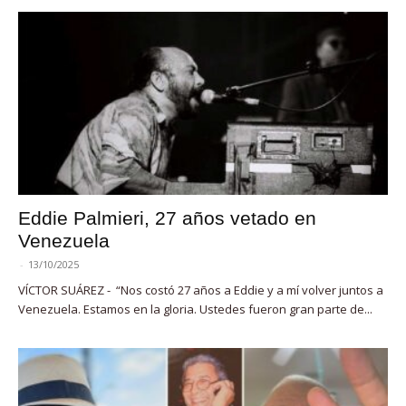
Eddie Palmieri, 27 años vetado en
Venezuela
-
13/10/2025
VÍCTOR SUÁREZ - “Nos costó 27 años a Eddie y a mí volver juntos a
Venezuela. Estamos en la gloria. Ustedes fueron gran parte de...