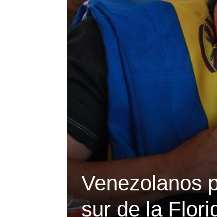
Venezolanos p
sur de la Flori