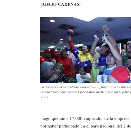
¡ABAJO CADENAS!
La primera ola migratoria vino en 2003, luego que 17 mil 
Pdvsa fueron despedidos por haber participado en el paro 
2002.
luego que unos 17,000 empleados de la empresa 
por haber participado en el paro nacional del 2 