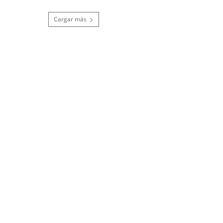
Cargar más