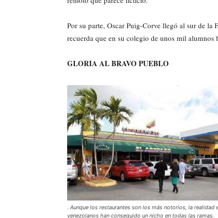
remoto que parece ficticio.
Por su parte, Oscar Puig-Corve llegó al sur de la
recuerda que en su colegio de unos mil alumnos 
GLORIA AL BRAVO PUEBLO
. Aunque los restaurantes son los más notorios, la realidad 
venezolanos han conseguido un nicho en todas las ramas.