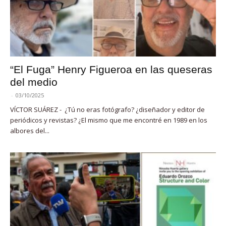
“El Fuga” Henry Figueroa en las queseras
del medio
-
03/10/2025
VÍCTOR SUÁREZ - ¿Tú no eras fotógrafo? ¿diseñador y editor de
periódicos y revistas? ¿El mismo que me encontré en 1989 en los
albores del...