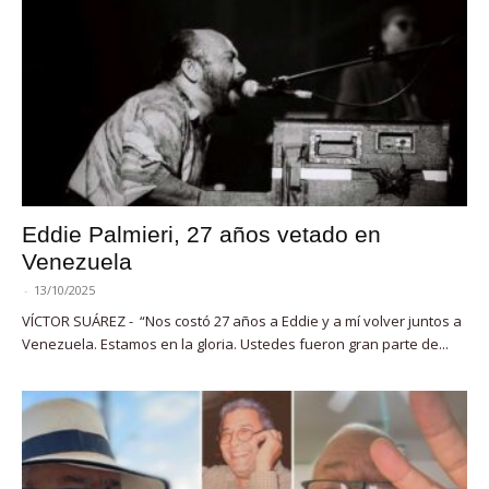
Eddie Palmieri, 27 años vetado en
Venezuela
-
13/10/2025
VÍCTOR SUÁREZ - “Nos costó 27 años a Eddie y a mí volver juntos a
Venezuela. Estamos en la gloria. Ustedes fueron gran parte de...