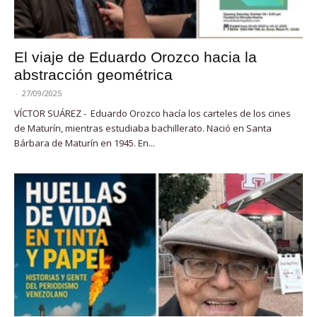
El viaje de Eduardo Orozco hacia la
abstracción geométrica
-
27/09/2025
VÍCTOR SUÁREZ - Eduardo Orozco hacía los carteles de los cines
de Maturín, mientras estudiaba bachillerato. Nació en Santa
Bárbara de Maturín en 1945. En...