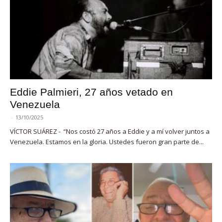
Eddie Palmieri, 27 años vetado en
Venezuela
-
13/10/2025
VÍCTOR SUÁREZ - “Nos costó 27 años a Eddie y a mí volver juntos a
Venezuela. Estamos en la gloria. Ustedes fueron gran parte de...