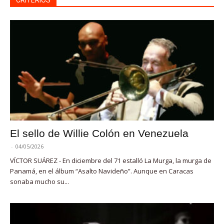
El sello de Willie Colón en Venezuela
-
04/05/2026
VÍCTOR SUÁREZ - En diciembre del 71 estalló La Murga, la murga de
Panamá, en el álbum “Asalto Navideño”. Aunque en Caracas
sonaba mucho su...