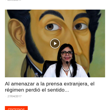
Al amenazar a la prensa extranjera, el
régimen perdió el sentido...
-
27/04/2017
CRITERIOS